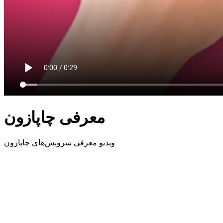
معرفی چاپازون
ویدیو معرفی سرویس‌های چاپازون