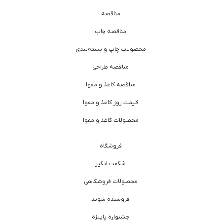
مناقصه
مناقصه چاپ
محصولات چاپ و بسته‌بندی
مناقصه طراحی
مناقصه کاغذ و مقوا
قیمت روز کاغذ و مقوا
محصولات کاغذ و مقوا
فروشگاه
شگفت انگیز
محصولات فروشگاهی
فروشنده شوید
جشنواره پاییزه