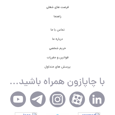
فرصت های شغلی
راهنما
تماس با ما
درباره ما
حریم شخصی
قوانین و مقررات
پرسش های متداول