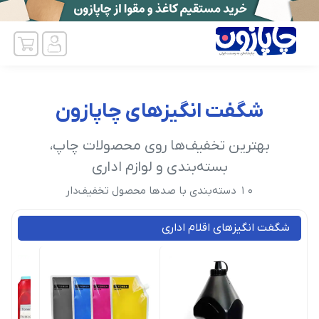
شگفت انگیزهای چاپازون
بهترین تخفیف‌ها روی محصولات چاپ،
بسته‌بندی و لوازم اداری
10 دسته‌بندی با صدها محصول تخفیف‌دار
شگفت انگیزهای اقلام اداری