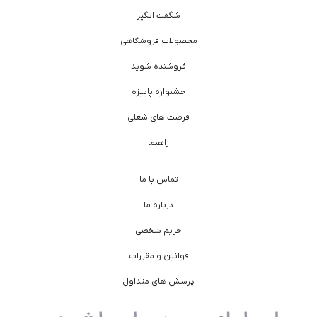
شگفت انگیز
محصولات فروشگاهی
فروشنده شوید
جشنواره پاییزه
فرصت های شغلی
راهنما
تماس با ما
درباره ما
حریم شخصی
قوانین و مقررات
پرسش های متداول