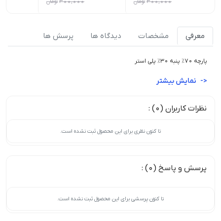
300,000
تومان
300,000
تومان
معرفی
مشخصات
دیدگاه ها
پرسش ها
پارچه ۷۰٪ پنبه ۳۰٪ پلی استر
نمایش بیشتر
نظرات کاربران (0) :
تا کنون نظری برای این محصول ثبت نشده است.
پرسش و پاسخ (0) :
تا کنون پرسشی برای این محصول ثبت نشده است.