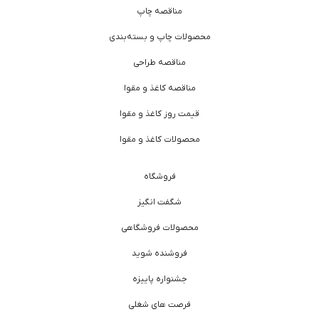
مناقصه چاپ
محصولات چاپ و بسته‌بندی
مناقصه طراحی
مناقصه کاغذ و مقوا
قیمت روز کاغذ و مقوا
محصولات کاغذ و مقوا
فروشگاه
شگفت انگیز
محصولات فروشگاهی
فروشنده شوید
جشنواره پاییزه
فرصت های شغلی