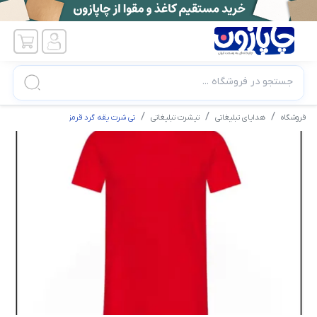
جستجو در فروشگاه ...
فروشگاه
هدایای تبلیغاتی
تیشرت تبلیغاتی
تی شرت یقه گرد قرمز