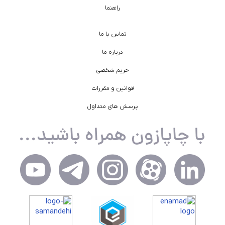
راهنما
تماس با ما
درباره ما
حریم شخصی
قوانین و مقررات
پرسش های متداول