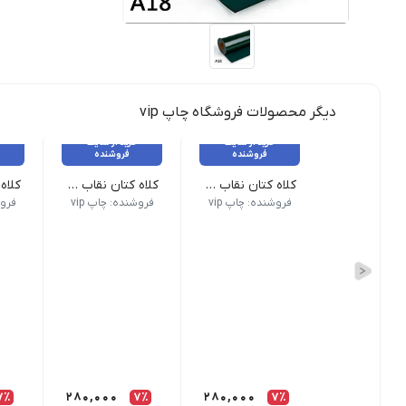
دیگر محصولات فروشگاه چاپ vip
خرید از سایت
خرید از سایت
فروشنده
فروشنده
کلاه کتان نقاب دار سرمه ای
کلاه کتان نقاب دار سفید
تمامی کالاهای این فروشگاه اورجینال و برند بوده و با
تمامی کالاهای این فروشگاه او
تمام
فروشنده: چاپ vip
فروشنده: چاپ vip
فروش
7٪
280,000
7٪
280,000
7٪