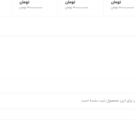
تومان
تومان
تومان
300,000
تومان
300,000
تومان
300,000
تومان
ی برای این محصول ثبت نشده است.