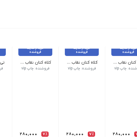
خرید از سایت
خرید از سایت
خرید از سایت
فروشنده
فروشنده
فروشنده
کلاه کتان نقاب دار قرمز
کلاه کتان نقاب دار مشکی
کلاه کتان نقاب دار آبی
 گارانتی بازگشت وجه ارائه می شوند.
رجینال و برند بوده و با گارانتی بازگشت وجه ارائه می شوند.
پارچه ۷۰٪پن
ی کالاهای این فروشگاه اورجینال و برند بوده و با گارانتی بازگشت وجه ارا
تمامی کالاهای این فروشگاه اورجینال و برند بوده و ب
تمامی کالاهای این فروشگاه اورجین
نده: چاپ vip
فروشنده: چاپ vip
فروشنده: چاپ vip
فرو
280,000
7٪
280,000
7٪
280,000