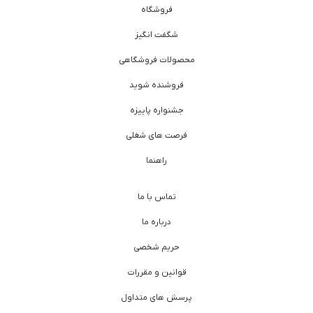
فروشگاه
شگفت انگیز
محصولات فروشگاهی
فروشنده شوید
جشنواره پاییزه
فرصت های شغلی
راهنما
تماس با ما
درباره ما
حریم شخصی
قوانین و مقررات
پرسش های متداول