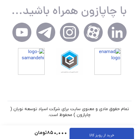
تمام حقوق مادی و معنوی سایت برای شرکت اسپاد توسعه نویان (
چاپازون ) محفوظ است.
850,000
تومان
خرید از رویز کالا