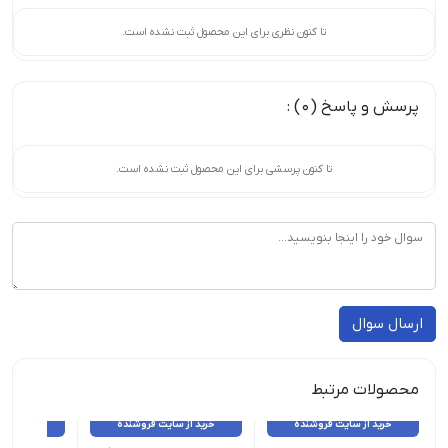
تا کنون نظری برای این محصول ثبت نشده است.
پرسش و پاسخ (0) :
تا کنون پرسشی برای این محصول ثبت نشده است.
ارسال سوال
محصولات مرتبط
خرید از سایت فروشنده
خرید از سایت فروشنده
خرید از 