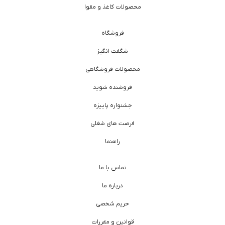
محصولات کاغذ و مقوا
فروشگاه
شگفت انگیز
محصولات فروشگاهی
فروشنده شوید
جشنواره پاییزه
فرصت های شغلی
راهنما
تماس با ما
درباره ما
حریم شخصی
قوانین و مقررات