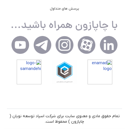
پرسش های متداول
تمام حقوق مادی و معنوی سایت برای شرکت اسپاد توسعه نویان (
چاپازون ) محفوظ است.