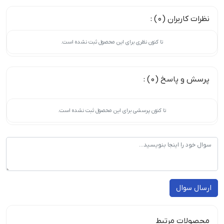
نظرات کاربران (0) :
تا کنون نظری برای این محصول ثبت نشده است.
پرسش و پاسخ (0) :
تا کنون پرسشی برای این محصول ثبت نشده است.
ارسال سوال
محصولات مرتبط