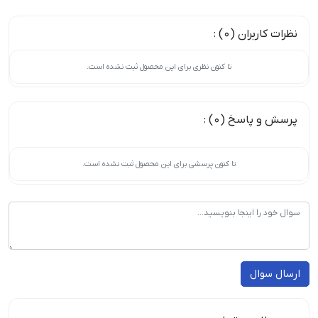
نظرات کاربران (0) :
تا کنون نظری برای این محصول ثبت نشده است.
پرسش و پاسخ (0) :
تا کنون پرسشی برای این محصول ثبت نشده است.
ارسال سوال