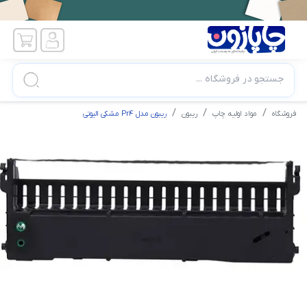
جستجو در فروشگاه ...
فروشگاه
مواد اولیه چاپ
ریبون
ریبون مدل Pr4 مشکی الیوتی