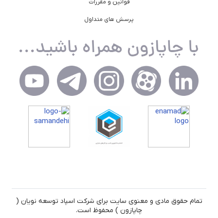
قوانین و مقررات
پرسش های متداول
تمام حقوق مادی و معنوی سایت برای شرکت اسپاد توسعه نویان (
چاپازون ) محفوظ است.