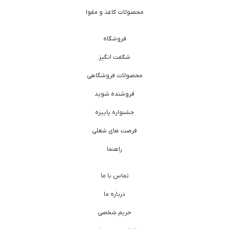
محصولات کاغذ و مقوا
فروشگاه
شگفت انگیز
محصولات فروشگاهی
فروشنده شوید
جشنواره پاییزه
فرصت های شغلی
راهنما
تماس با ما
درباره ما
حریم شخصی