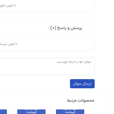
تا کنون نظر
پرسش و پاسخ (0) :
تا کنون پرسش
ارسال سوال
محصولات مرتبط
خرید از سایت
خرید از سایت
فروشنده
فروشنده