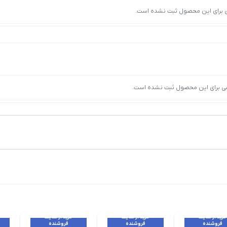
ی برای این محصول ثبت نشده است.
ی برای این محصول ثبت نشده است.
خرید از سایت
خرید از سایت
خرید از سایت
فروشنده
فروشنده
فروشنده