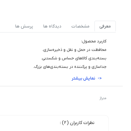
معرفی
مشخصات
دیدگاه ها
پرسش ها
کاربرد محصول:
محافظت در حمل و نقل و ذخیره‌سازی.
بسته‌بندی کالاهای حساس و شکستنی.
جداسازی و پرکننده در بسته‌بندی‌های بزرگ.
نمایش بیشتر
متراژ
نظرات کاربران (2) :