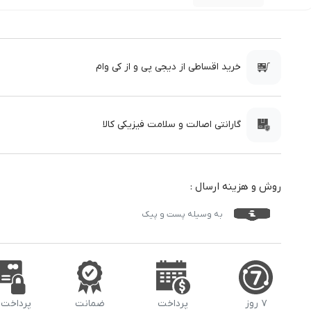
خرید اقساطی از دیجی پی و از کی وام
گارانتی اصالت و سلامت فیزیکی کالا
روش و هزینه ارسال :
به وسیله پست و پیک
۷ روز
پرداخت
ضمانت
پرداخت 