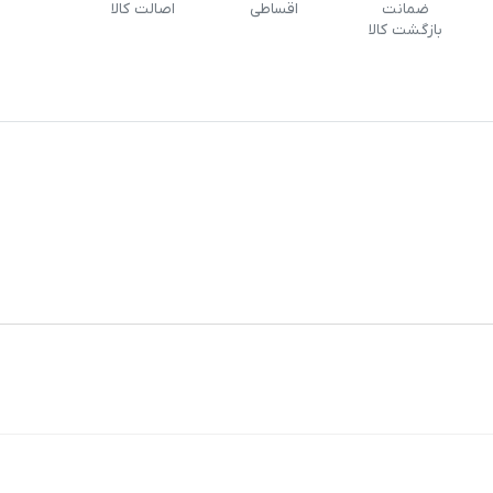
ضمانت
اقساطی
اصالت کالا
بازگشت کالا
0