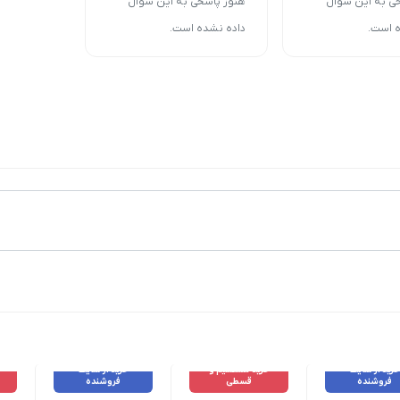
ی به این سوال
هنوز پاسخی به این سوال
 است.
داده نشده است.
خرید از سایت
خرید مستقیم و
خرید از سایت
فروشنده
قسطی
فروشنده