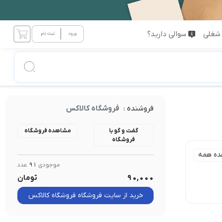
شغلی
سوالی دارید؟
فروشنده :
فروشگاه کالاکس
گفت و گو با
مشاهده فروشگاه
فروشگاه
ده همه
موجودی
91
عدد
90,000
تومان
خرید از سایت فروشگاه فروشگاه کالاکس