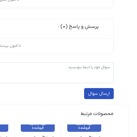
پرسش و پاسخ (0) :
تا کنون پرسش
ارسال سوال
محصولات مرتبط
خرید از سایت
خرید از سایت
فروشنده
فروشنده