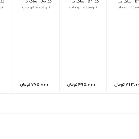
کد B3 : ساک دستی _ 25 عدد
کد B4 : ساک دستی _ 25 عدد
کد B5 : ساک دستی _ 25 عدد
نده: الو چاپ
فروشنده: الو چاپ
فروشنده: الو چاپ
فر
713,0
تومان
495,000
تومان
775,000
تومان