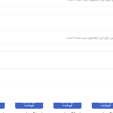
ی برای این محصول ثبت نشده است.
خرید از سایت
خرید از سایت
خرید از سایت
فروشنده
فروشنده
فروشنده