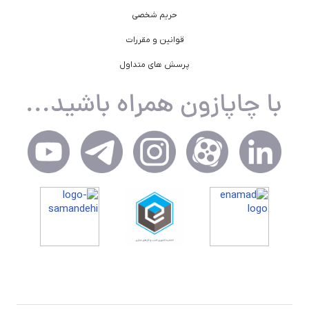
حریم شخصی
قوانین و مقررات
پرسش های متداول