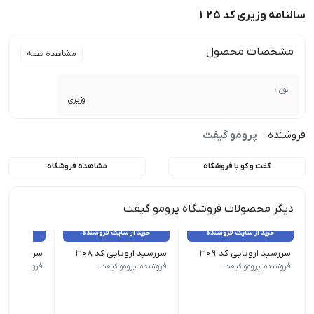
سالنامه وزیری کد 125
مشخصات محصول
مشاهده همه
نوع :
وزیری
فروشنده :
پرومو گیفت
گفت و گو با فروشگاه
مشاهده فروشگاه
دیگر محصولات فروشگاه پرومو گیفت
خرید از سایت فروشنده
خرید از سایت فروشنده
خرید از 
سررسید اروپایی کد 309
سررسید اروپایی کد 308
سررسید اروپای
نوع سررسید (سالنامه) اروپایی | ابعاد 13.5×22 | صفحات روزشمار (جمعه مشترک) | صفحات داخلی دو رنگ
نوع سررسید (سالنامه) اروپایی | ابعاد 13.5×22 | صفحات روزشمار (جمعه مشترک) | صفحات داخلی دو رنگ
نوع سررسید (سالنامه) اروپای
فروشنده: پرومو گیفت
فروشنده: پرومو گیفت
فروشنده: پرو