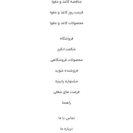
مناقصه کاغذ و مقوا
قیمت روز کاغذ و مقوا
محصولات کاغذ و مقوا
فروشگاه
شگفت انگیز
محصولات فروشگاهی
فروشنده شوید
جشنواره پاییزه
فرصت های شغلی
راهنما
تماس با ما
درباره ما