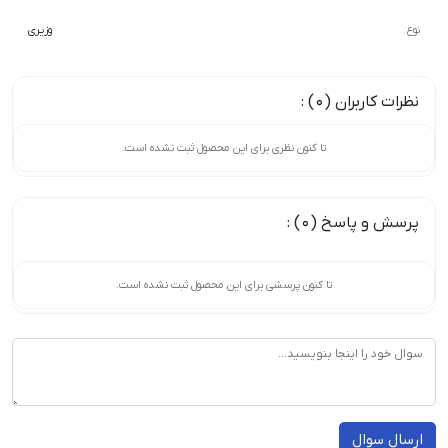
نوع
وزیری
نظرات کاربران (0) :
تا کنون نظری برای این محصول ثبت نشده است.
پرسش و پاسخ (0) :
تا کنون پرسشی برای این محصول ثبت نشده است.
ارسال سوال