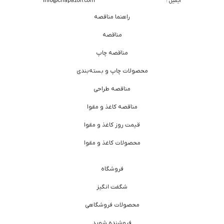
ایمیل :
info@chapazon.com
راهنما مناقصه
مناقصه
مناقصه چاپ
محصولات چاپ و بسته‌بندی
مناقصه طراحی
مناقصه کاغذ و مقوا
قیمت روز کاغذ و مقوا
محصولات کاغذ و مقوا
فروشگاه
شگفت انگیز
محصولات فروشگاهی
فروشنده شوید