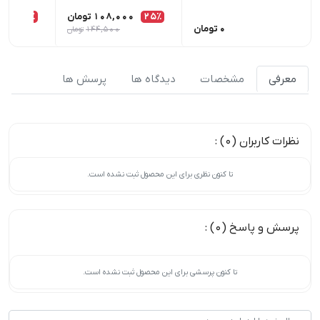
25٪
108,000
تومان
25٪
00
0
تومان
144,500
تومان
معرفی
مشخصات
دیدگاه ها
پرسش ها
نظرات کاربران (0) :
تا کنون نظری برای این محصول ثبت نشده است.
پرسش و پاسخ (0) :
تا کنون پرسشی برای این محصول ثبت نشده است.