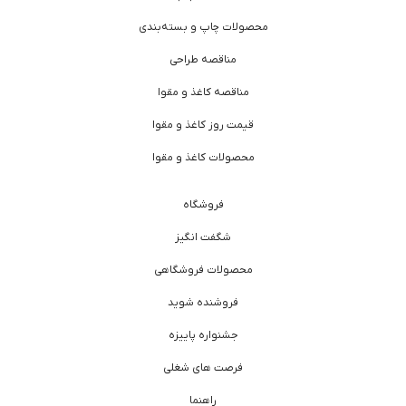
محصولات چاپ و بسته‌بندی
مناقصه طراحی
مناقصه کاغذ و مقوا
قیمت روز کاغذ و مقوا
محصولات کاغذ و مقوا
فروشگاه
شگفت انگیز
محصولات فروشگاهی
فروشنده شوید
جشنواره پاییزه
فرصت های شغلی
راهنما