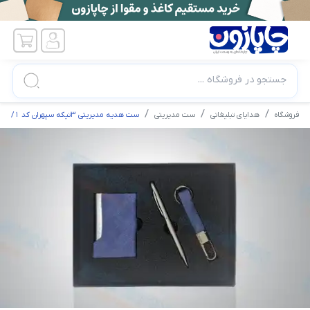
جستجو در فروشگاه ...
فروشگاه
هدایای تبلیغاتی
ست مدیریتی
ست هدیه مدیریتی 3تیکه سپهران کد 1630/1