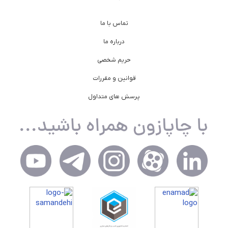
تماس با ما
درباره ما
حریم شخصی
قوانین و مقررات
پرسش های متداول