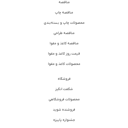
مناقصه
مناقصه چاپ
محصولات چاپ و بسته‌بندی
مناقصه طراحی
مناقصه کاغذ و مقوا
قیمت روز کاغذ و مقوا
محصولات کاغذ و مقوا
فروشگاه
شگفت انگیز
محصولات فروشگاهی
فروشنده شوید
جشنواره پاییزه