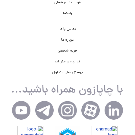
فرصت های شغلی
راهنما
تماس با ما
درباره ما
حریم شخصی
قوانین و مقررات
پرسش های متداول