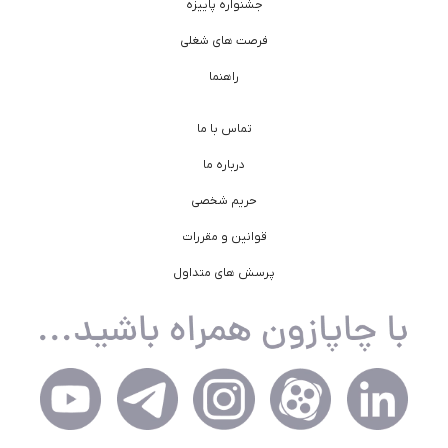
جشنواره پاییزه
فرصت های شغلی
راهنما
تماس با ما
درباره ما
حریم شخصی
قوانین و مقررات
پرسش های متداول