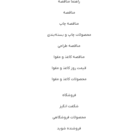
راهنما مناقصه
مناقصه
مناقصه چاپ
محصولات چاپ و بسته‌بندی
مناقصه طراحی
مناقصه کاغذ و مقوا
قیمت روز کاغذ و مقوا
محصولات کاغذ و مقوا
فروشگاه
شگفت انگیز
محصولات فروشگاهی
فروشنده شوید