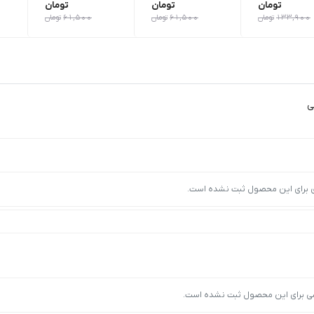
تومان
تومان
تومان
133,900
تومان
61,500
تومان
61,500
تومان
ی برای این محصول ثبت نشده است.
ی برای این محصول ثبت نشده است.