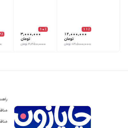
10٪
11٪
7٪
3,000,000
12,000,000
تومان
تومان
13,500,000
تومان
3,350,000
تومان
0
راهن
مناق
مناق