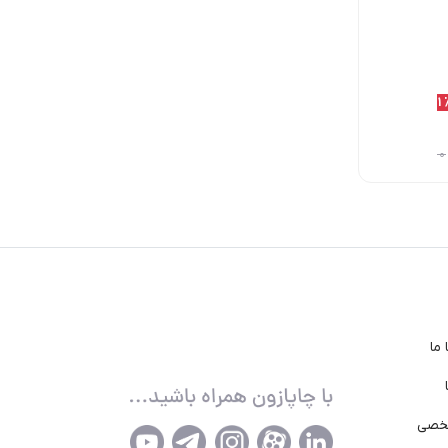
10٪
11٪
11
2,153,000
1,950,000
1,950,000
تومان
تومان
تومان
2,200,000
تومان
2,200,000
تومان
2,392,000
تومان
ما
خصی