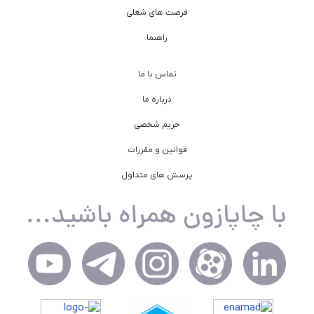
فرصت های شغلی
راهنما
تماس با ما
درباره ما
حریم شخصی
قوانین و مقررات
پرسش های متداول