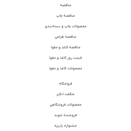
مناقصه
مناقصه چاپ
محصولات چاپ و بسته‌بندی
مناقصه طراحی
مناقصه کاغذ و مقوا
قیمت روز کاغذ و مقوا
محصولات کاغذ و مقوا
فروشگاه
شگفت انگیز
محصولات فروشگاهی
فروشنده شوید
جشنواره پاییزه