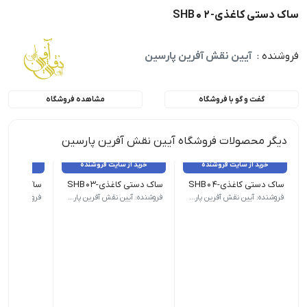
ساک دستی کاغذی-SHB02
فروشنده :
آیین نقش آفرین پارسین
گفت و گو با فروشگاه
مشاهده فروشگاه
دیگر محصولات فروشگاه آیین نقش آفرین پارسین
خرید از سایت فروشنده
خرید از سایت فروشنده
خرید از 
ساک دستی کاغذی-SHB04
ساک دستی کاغذی-SHB03
ساک دستی کاغذ
جنس مقاوم ابعاد مناسب۱۲*۳۰*۴۲ رنگ گلبهی جذاب
جنس مقاوم ابعاد مناسب۱۲*۳۰*۴۲ رنگ بنفش جذاب
جنس مقاوم ابعاد م
فروشنده: آیین نقش آفرین پارسین
فروشنده: آیین نقش آفرین پارسین