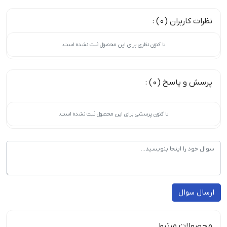
نظرات کاربران (0) :
تا کنون نظری برای این محصول ثبت نشده است.
پرسش و پاسخ (0) :
تا کنون پرسشی برای این محصول ثبت نشده است.
ارسال سوال
محصولات مرتبط