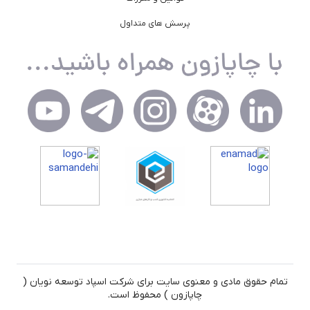
پرسش های متداول
تمام حقوق مادی و معنوی سایت برای شرکت اسپاد توسعه نویان (
چاپازون ) محفوظ است.