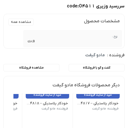
سررسید وزیری code:O۴۵۱۱
مشخصات محصول
مشاهده همه
نوع :
وزیری
فروشنده :
مادو گیفت
گفت و گو با فروشگاه
مشاهده فروشگاه
دیگر محصولات فروشگاه مادو گیفت
خرید از سایت فروشنده
خرید از سایت فروشنده
خرید از 
خودکار پلاستیکی – Code:O۴۸۱۷
خودکار پلاستیکی – Code:O۴۸۱۸
فروشنده: مادو گیفت
فروشنده: مادو گیفت
فروشنده: ماد