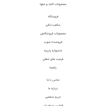
محصولات کاغذ و مقوا
فروشگاه
شگفت انگیز
محصولات فروشگاهی
فروشنده شوید
جشنواره پاییزه
فرصت های شغلی
راهنما
تماس با ما
درباره ما
حریم شخصی
قوانین و مقررات