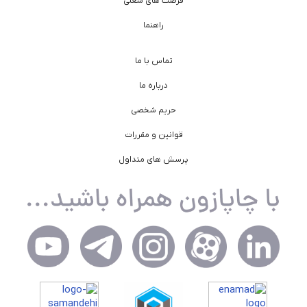
فرصت های شغلی
راهنما
تماس با ما
درباره ما
حریم شخصی
قوانین و مقررات
پرسش های متداول