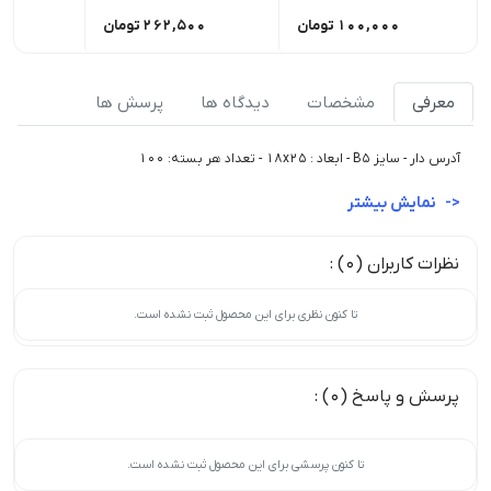
100,000
تومان
262,500
تومان
00
معرفی
مشخصات
دیدگاه ها
پرسش ها
آدرس دار - سایز B5 - ابعاد : 18x25 - تعداد هر بسته: 100
نمایش بیشتر
نظرات کاربران (0) :
تا کنون نظری برای این محصول ثبت نشده است.
پرسش و پاسخ (0) :
تا کنون پرسشی برای این محصول ثبت نشده است.