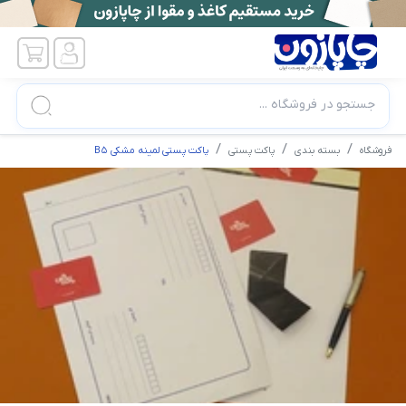
جستجو در فروشگاه ...
فروشگاه
بسته بندی
پاکت پستی
پاکت پستی لمینه مشکی B5