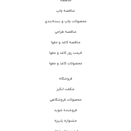
مناقصه
مناقصه چاپ
محصولات چاپ و بسته‌بندی
مناقصه طراحی
مناقصه کاغذ و مقوا
قیمت روز کاغذ و مقوا
محصولات کاغذ و مقوا
فروشگاه
شگفت انگیز
محصولات فروشگاهی
فروشنده شوید
جشنواره پاییزه