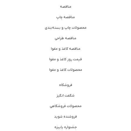
مناقصه
مناقصه چاپ
محصولات چاپ و بسته‌بندی
مناقصه طراحی
مناقصه کاغذ و مقوا
قیمت روز کاغذ و مقوا
محصولات کاغذ و مقوا
فروشگاه
شگفت انگیز
محصولات فروشگاهی
فروشنده شوید
جشنواره پاییزه