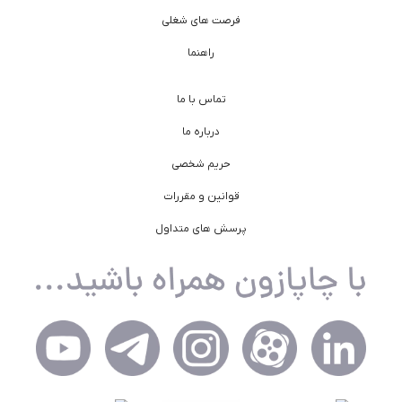
فرصت های شغلی
راهنما
تماس با ما
درباره ما
حریم شخصی
قوانین و مقررات
پرسش های متداول