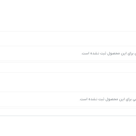
ی برای این محصول ثبت نشده است.
ی برای این محصول ثبت نشده است.