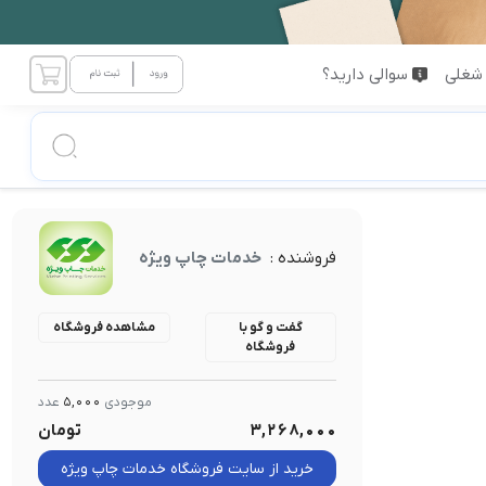
شغلی
سوالی دارید؟
فروشنده :
خدمات چاپ ویژه
گفت و گو با
مشاهده فروشگاه
فروشگاه
موجودی
5,000
عدد
3,268,000
تومان
خرید از سایت فروشگاه خدمات چاپ ویژه