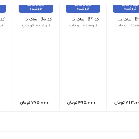
خرید از سایت
خرید از سایت
خرید از سایت
فروشنده
فروشنده
فروشنده
کد B3 : ساک دستی _ 25 عدد
کد B4 : ساک دستی _ 25 عدد
کد B5 : ساک دستی _ 25 عدد
نده: الو چاپ
فروشنده: الو چاپ
فروشنده: الو چاپ
فر
713,0
تومان
495,000
تومان
775,000
تومان