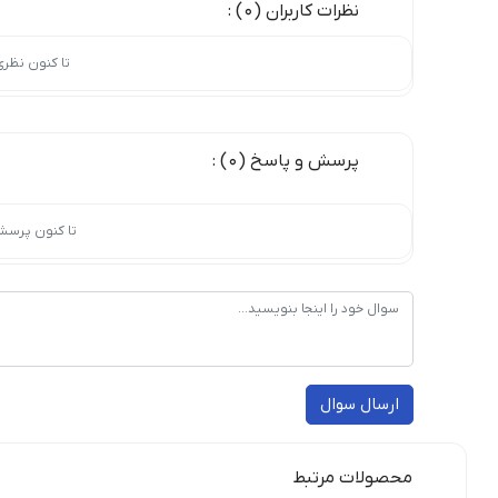
نظرات کاربران (0) :
تا کنون نظر
پرسش و پاسخ (0) :
تا کنون پرسش
ارسال سوال
محصولات مرتبط