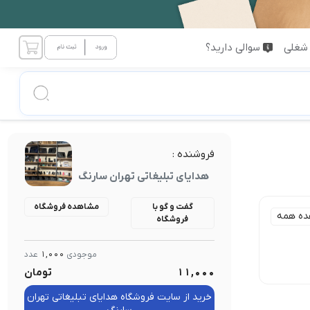
شغلی
سوالی دارید؟
فروشنده :
هدایای تبلیغاتی تهران سارنگ
گفت و گو با
مشاهده فروشگاه
ده همه
فروشگاه
موجودی
1,000
عدد
11,000
تومان
خرید از سایت فروشگاه هدایای تبلیغاتی تهران