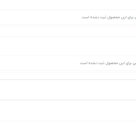
ی برای این محصول ثبت نشده است.
ی برای این محصول ثبت نشده است.