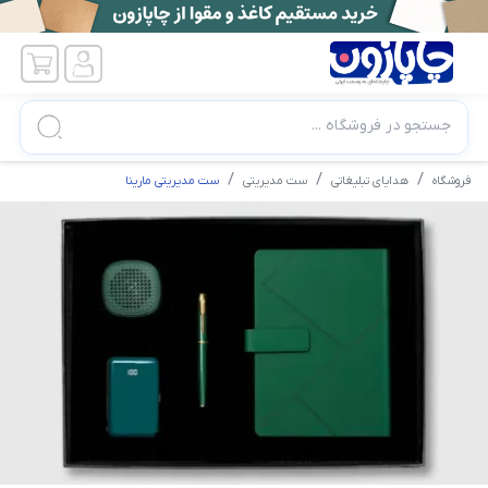
جستجو در فروشگاه ...
فروشگاه
هدایای تبلیغاتی
ست مدیریتی
ست مدیریتی مارینا