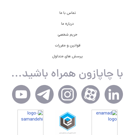
تماس با ما
درباره ما
حریم شخصی
قوانین و مقررات
پرسش های متداول