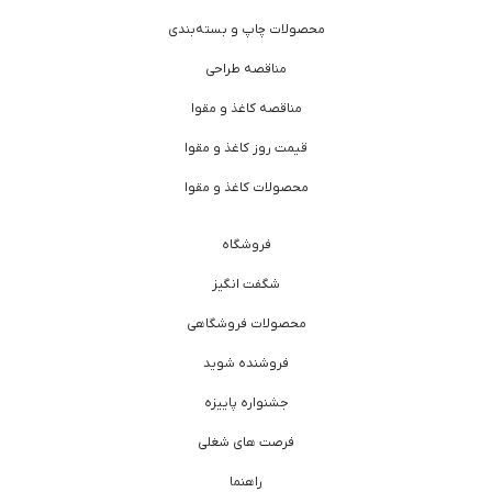
محصولات چاپ و بسته‌بندی
مناقصه طراحی
مناقصه کاغذ و مقوا
قیمت روز کاغذ و مقوا
محصولات کاغذ و مقوا
فروشگاه
شگفت انگیز
محصولات فروشگاهی
فروشنده شوید
جشنواره پاییزه
فرصت های شغلی
راهنما