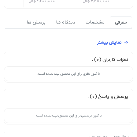
3,350,000
تومان
4,200,000
تومان
0
معرفی
مشخصات
دیدگاه ها
پرسش ها
نمایش بیشتر
نظرات کاربران (0) :
تا کنون نظری برای این محصول ثبت نشده است.
پرسش و پاسخ (0) :
تا کنون پرسشی برای این محصول ثبت نشده است.