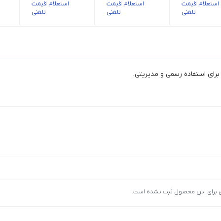
استعلام قیمت
استعلام قیمت
استعلام قیمت
تلفنی
تلفنی
تلفنی
ای استفاده رسمی و مدیریتی.
ی برای این محصول ثبت نشده است.