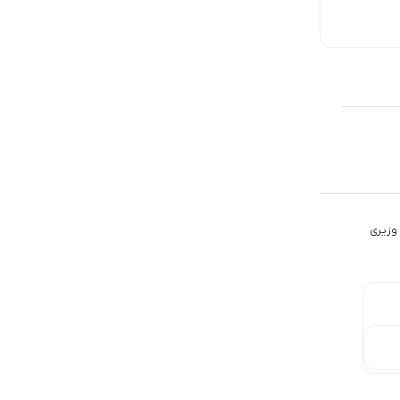
استعلام قیمت
استعلام قیمت
استعلام قیمت
تلفنی
تلفنی
تلفنی
وزیری