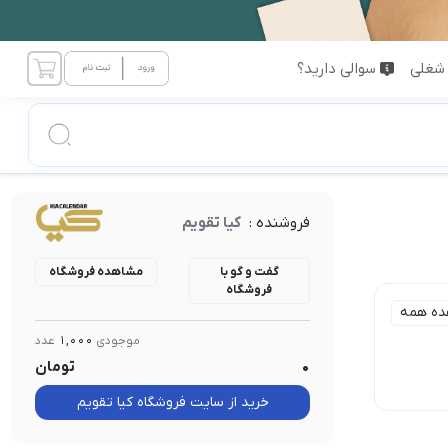
شغلی
سوالی دارید؟
فروشنده :
کیا تقویم
گفت و گو با
مشاهده فروشگاه
فروشگاه
ده همه
موجودی
1,000
عدد
0
تومان
خرید از سایت فروشگاه کیا تقویم