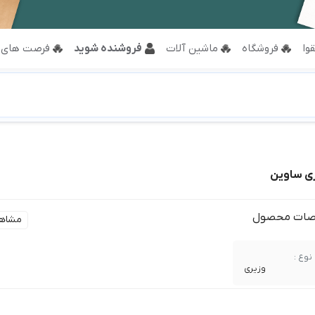
وا
فروشگاه
ماشین آلات
فروشنده شوید
فرصت های 
ی ساوین
ات محصول
مشاه
نوع :
وزیری