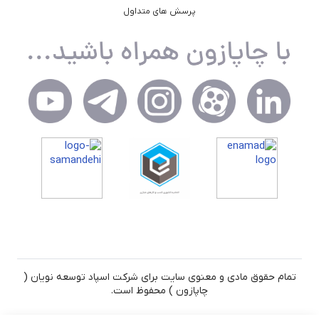
پرسش های متداول
تمام حقوق مادی و معنوی سایت برای شرکت اسپاد توسعه نویان (
چاپازون ) محفوظ است.