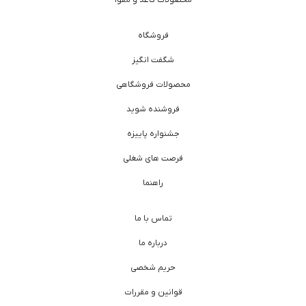
فروشگاه
شگفت انگیز
محصولات فروشگاهی
فروشنده شوید
جشنواره پاییزه
فرصت های شغلی
راهنما
تماس با ما
درباره ما
حریم شخصی
قوانین و مقررات