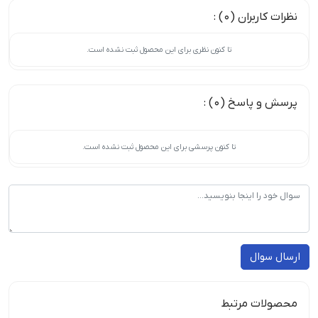
نظرات کاربران (0) :
تا کنون نظری برای این محصول ثبت نشده است.
پرسش و پاسخ (0) :
تا کنون پرسشی برای این محصول ثبت نشده است.
ارسال سوال
محصولات مرتبط