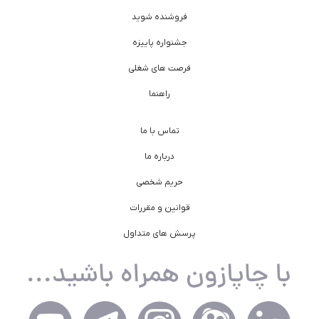
فروشنده شوید
جشنواره پاییزه
فرصت های شغلی
راهنما
تماس با ما
درباره ما
حریم شخصی
قوانین و مقررات
پرسش های متداول