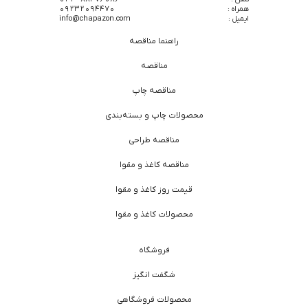
همراه :
09232094470
ایمیل :
info@chapazon.com
راهنما مناقصه
مناقصه
مناقصه چاپ
محصولات چاپ و بسته‌بندی
مناقصه طراحی
مناقصه کاغذ و مقوا
قیمت روز کاغذ و مقوا
محصولات کاغذ و مقوا
فروشگاه
شگفت انگیز
محصولات فروشگاهی