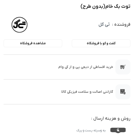
توت بگ خام(بدون طرح)
فروشنده :
تی گل
گفت و گو با فروشگاه
مشاهده فروشگاه
خرید اقساطی از دیجی پی و از کی وام
گارانتی اصالت و سلامت فیزیکی کالا
روش و هزینه ارسال :
به وسیله پست و پیک