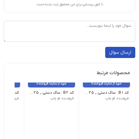
تا کنون پرسشی برای این محصول ثبت نشده است.
ارسال سوال
محصولات مرتبط
خرید از سایت فروشنده
خرید از سایت فروشنده
خرید از 
کد B1 : ساک دستی _ 25 عدد
کد B2 : ساک دستی _ 25 عدد
فروشنده: الو چاپ
فروشنده: الو چاپ
فروشنده: الو 