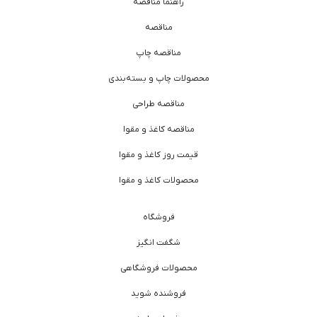
راهنما مناقصه
مناقصه
مناقصه چاپ
محصولات چاپ و بسته‌بندی
مناقصه طراحی
مناقصه کاغذ و مقوا
قیمت روز کاغذ و مقوا
محصولات کاغذ و مقوا
فروشگاه
شگفت انگیز
محصولات فروشگاهی
فروشنده شوید