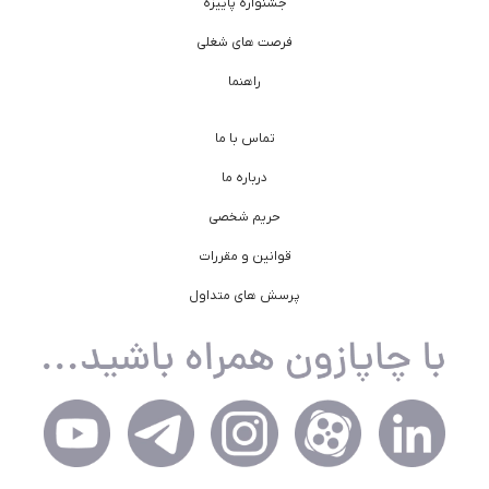
جشنواره پاییزه
فرصت های شغلی
راهنما
تماس با ما
درباره ما
حریم شخصی
قوانین و مقررات
پرسش های متداول