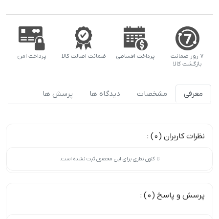
۷ روز ضمانت
پرداخت اقساطی
ضمانت اصالت کالا
پرداخت امن
بازگشت کالا
معرفی
مشخصات
دیدگاه ها
پرسش ها
نظرات کاربران (0) :
تا کنون نظری برای این محصول ثبت نشده است.
پرسش و پاسخ (0) :