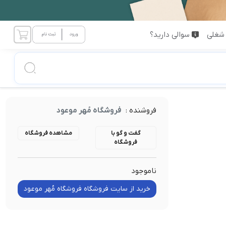
شغلی
سوالی دارید؟
فروشنده :
فروشگاه مُهر موعود
گفت و گو با
مشاهده فروشگاه
فروشگاه
ناموجود
خرید از سایت فروشگاه فروشگاه مُهر موعود