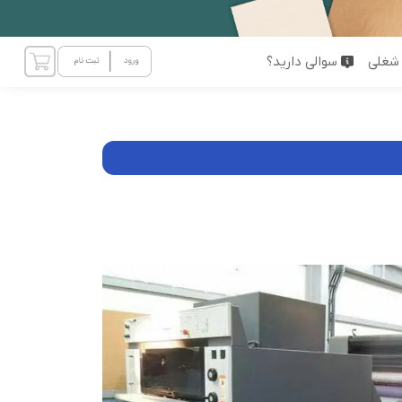
شغلی
سوالی دارید؟