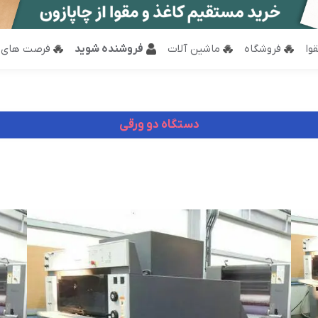
وا
فروشگاه
ماشین آلات
فروشنده شوید
فرصت های 
دستگاه دو ورقی