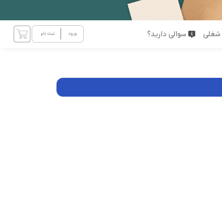
شغلی
سوالی دارید؟