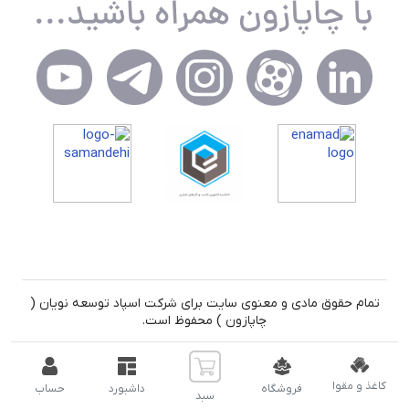
تمام حقوق مادی و معنوی سایت برای شرکت اسپاد توسعه نویان (
چاپازون ) محفوظ است.
کاغذ و مقوا
فروشگاه
داشبورد
حساب
سبد