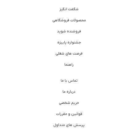
شگفت انگیز
محصولات فروشگاهی
فروشنده شوید
جشنواره پاییزه
فرصت های شغلی
راهنما
تماس با ما
درباره ما
حریم شخصی
قوانین و مقررات
پرسش های متداول