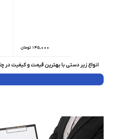
145,000
تومان
انواع زیر دستی با بهترین قیمت و کیفیت در چا