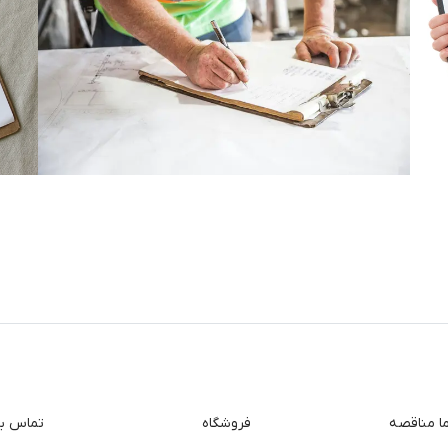
ما مناقصه
فروشگاه
تماس با 