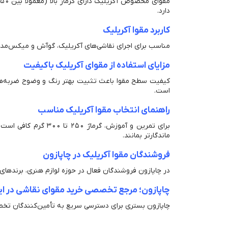
دارد.
کاربرد مقوا آکریلیک
مناسب برای اجرای نقاشی‌های آکریلیک، گوآش و میکس‌مدیا ا
مزایای استفاده از مقوای آکریلیک باکیفیت
کیفیت سطح مقوا باعث تثبیت بهتر رنگ و وضوح ضربه‌های ق
است.
راهنمای انتخاب مقوا آکریلیک مناسب
ماندگارتر بمانند.
فروشندگان مقوا آکریلیک در چاپازون
در چاپازون فروشندگان فعال در حوزه لوازم هنری، برندهای مع
چاپازون؛ مرجع تخصصی خرید مقوای نقاشی در ای
چاپازون بستری برای دسترسی سریع به تأمین‌کنندگان تخصص