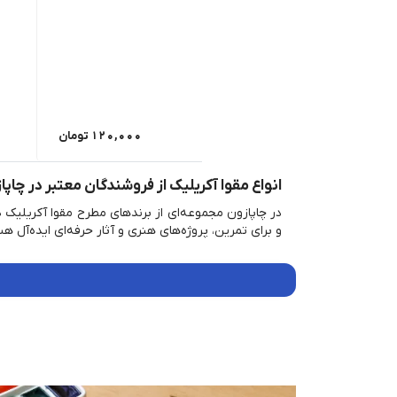
120,000
تومان
انواع مقوا آکریلیک از فروشندگان معتبر در چاپا
و برای تمرین، پروژه‌های هنری و آثار حرفه‌ای ایده‌آل ه