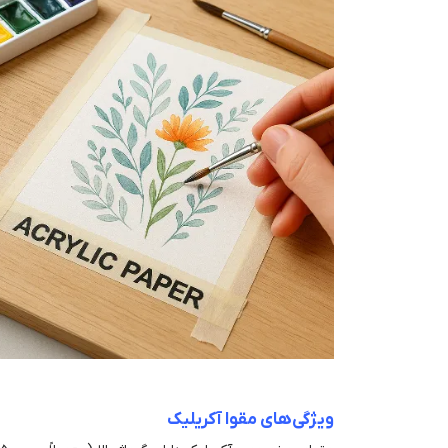
ویژگی‌های مقوا آکریلیک