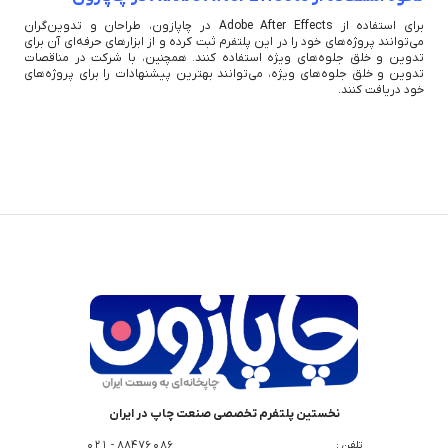
برای استفاده از Adobe After Effects در چاپازون، طراحان و تدوین‌گران
می‌توانند پروژه‌های خود را در این پلتفرم ثبت کرده و از ابزارهای حرفه‌ای آن برای
تدوین و خلق جلوه‌های ویژه استفاده کنند. همچنین، با شرکت در مناقصات
تدوین و خلق جلوه‌های ویژه، می‌توانند بهترین پیشنهادات را برای پروژه‌های
خود دریافت کنند.
نخستین پلتفرم تخصصی صنعت چاپ در ایران
تلفن :
88476086 - 021