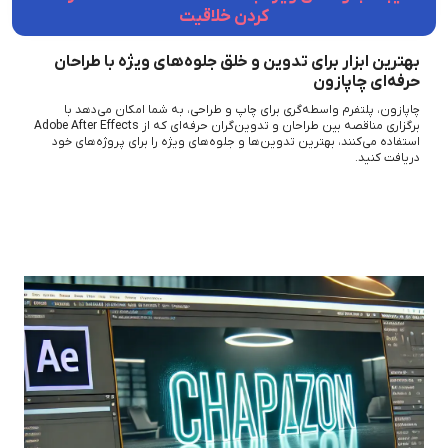
کردن خلاقیت
بهترین ابزار برای تدوین و خلق جلوه‌های ویژه با طراحان
حرفه‌ای چاپازون
چاپازون، پلتفرم واسطه‌گری برای چاپ و طراحی، به شما امکان می‌دهد با
برگزاری مناقصه بین طراحان و تدوین‌گران حرفه‌ای که از Adobe After Effects
استفاده می‌کنند، بهترین تدوین‌ها و جلوه‌های ویژه را برای پروژه‌های خود
دریافت کنید.