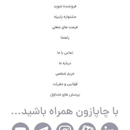
فروشنده شوید
جشنواره پاییزه
فرصت های شغلی
راهنما
تماس با ما
درباره ما
حریم شخصی
قوانین و مقررات
پرسش های متداول