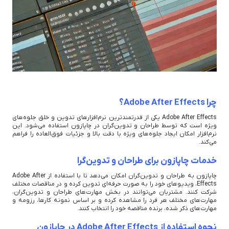
چرا Adobe After Effects؟
Adobe After Effects یکی از قدرتمندترین نرم‌افزارهای تدوین و خلق جلوه‌های
ویژه است که توسط طراحان و تدوین‌گران در چاپازون استفاده می‌شود. این
نرم‌افزار امکان ایجاد جلوه‌های ویژه با دقت بالا و جزئیات فوق‌العاده را فراهم
می‌کند.
خدمات چاپازون برای طراحان و تدوین‌گرا
چاپازون به طراحان و تدوین‌گران امکان می‌دهد تا با استفاده از Adobe After
Effects، ویدیوهای خود را به صورت حرفه‌ای تدوین کرده و در مناقصات مختلف
شرکت کنند. مشتریان می‌توانند در بخش مهارت‌های طراحان و تدوین‌گران،
مهارت‌های مختلف هر فرد را مشاهده کرده و بر اساس نمونه کارها، رزومه و
مهارت‌های ذکر شده، برنده مناقصه خود را انتخاب کنند.
نحوه استفاده از Adobe After Effects در چاپازون