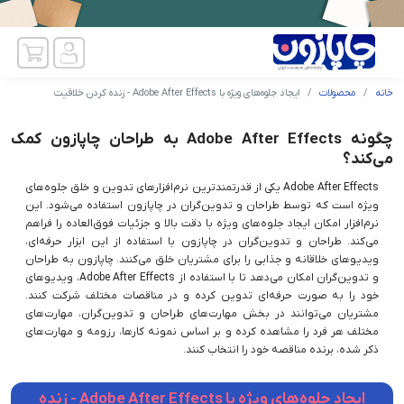
خانه
محصولات
ایجاد جلوه‌های ویژه با Adobe After Effects - زنده کردن خلاقیت
چگونه Adobe After Effects به طراحان چاپازون کمک
می‌کند؟
Adobe After Effects یکی از قدرتمندترین نرم‌افزارهای تدوین و خلق جلوه‌های
ویژه است که توسط طراحان و تدوین‌گران در چاپازون استفاده می‌شود. این
نرم‌افزار امکان ایجاد جلوه‌های ویژه با دقت بالا و جزئیات فوق‌العاده را فراهم
می‌کند. طراحان و تدوین‌گران در چاپازون با استفاده از این ابزار حرفه‌ای،
ویدیوهای خلاقانه و جذابی را برای مشتریان خلق می‌کنند. چاپازون به طراحان
و تدوین‌گران امکان می‌دهد تا با استفاده از Adobe After Effects، ویدیوهای
خود را به صورت حرفه‌ای تدوین کرده و در مناقصات مختلف شرکت کنند.
مشتریان می‌توانند در بخش مهارت‌های طراحان و تدوین‌گران، مهارت‌های
مختلف هر فرد را مشاهده کرده و بر اساس نمونه کارها، رزومه و مهارت‌های
ذکر شده، برنده مناقصه خود را انتخاب کنند.
ایجاد جلوه‌های ویژه با Adobe After Effects - زنده