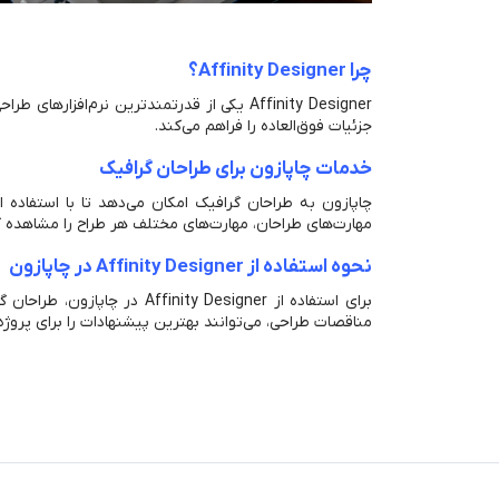
چرا Affinity Designer؟
Affinity Designer یکی از قدرتمندترین نرم
جزئیات فوق‌العاده را فراهم می‌کند.
خدمات چاپازون برای طراحان گرافیک
مهارت‌های طراحان، مهارت‌های مختلف هر طراح را مشاهده کر
نحوه استفاده از Affinity Designer در چاپازون
برای استفاده از y Designer
مناقصات طراحی، می‌توانند بهترین پیشنهادات را برای پروژ