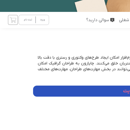
شغلی
سوالی دارید؟
 نرم‌افزار امکان ایجاد طرح‌های وکتوری و رستری با دقت بالا
 مشتریان خلق می‌کنند. چاپازون به طراحان گرافیک امکان
کنند. مشتریان می‌توانند در بخش مهارت‌های طراحان، مهارت‌های مختلف