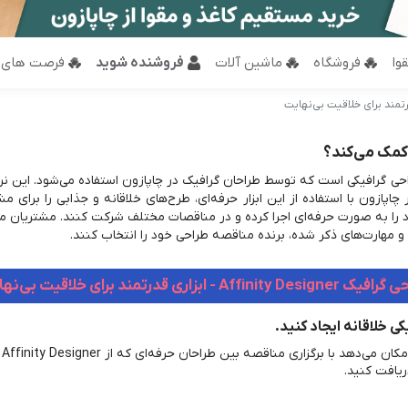
وا
فروشگاه
ماشین آلات
فروشنده شوید
فرصت های 
رم‌افزارهای طراحی گرافیکی است که توسط طراحان گرافیک در چاپازون استفاده می‌شود. این
 چاپازون با استفاده از این ابزار حرفه‌ای، طرح‌های خلاقانه و جذابی را برای
فاده از Affinity Designer، طرح‌های خود را به صورت حرفه‌ای اجرا کرده و در مناقصات مختلف شرکت 
و مهارت‌های ذکر شده، برنده مناقصه طراحی خود را انتخاب کنند.
Affinity Desi - ابزاری قدرتمند برای خلاقیت بی‌نهایت
چاپازون، پلتفرم واسطه‌گری برای چاپ و طراحی، به شما امکان می‌دهد با برگزاری مناقصه بین طراحان حرفه‌ای که از Affinity Designer
ریافت کنید.