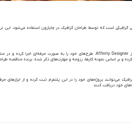
‌افزارهای طراحی گرافیکی است که توسط طراحان گرافیک در چاپازون استفاده می‌شود. این
چاپازون به طراحان گرافیک امکان می‌دهد تا با استفاده از Affinity Designer، طرح‌های خو
ده و بر اساس نمونه کارها، رزومه و مهارت‌های ذکر شده، برنده مناقصه طراحی
Affinit در چاپازون، طراحان گرافیک می‌توانند پروژه‌های خود را در این پلتفرم ثبت کرده و ا
ه‌های خود دریافت کنند