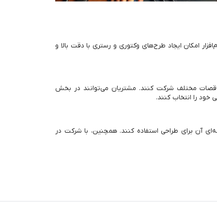
 نرم‌افزار امکان ایجاد طرح‌های وکتوری و رستری با دقت بالا و
د را به صورت حرفه‌ای اجرا کرده و در مناقصات مختلف شرکت کنند. مشتریان می‌توانند در بخش
 خود را انتخاب کنند.
ز ابزارهای حرفه‌ای آن برای طراحی استفاده کنند. همچنین، با شرکت در