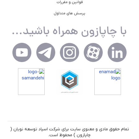
قوانین و مقررات
پرسش های متداول
تمام حقوق مادی و معنوی سایت برای شرکت اسپاد توسعه نویان (
چاپازون ) محفوظ است.