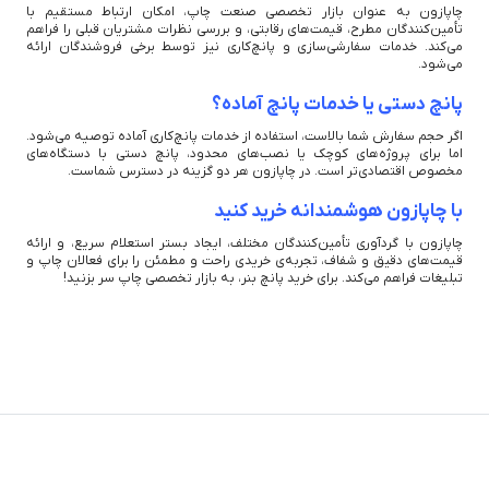
چاپازون به عنوان بازار تخصصی صنعت چاپ، امکان ارتباط مستقیم با
تأمین‌کنندگان مطرح، قیمت‌های رقابتی، و بررسی نظرات مشتریان قبلی را فراهم
می‌کند. خدمات سفارشی‌سازی و پانچ‌کاری نیز توسط برخی فروشندگان ارائه
می‌شود.
پانچ دستی یا خدمات پانچ آماده؟
اگر حجم سفارش شما بالاست، استفاده از خدمات پانچ‌کاری آماده توصیه می‌شود.
اما برای پروژه‌های کوچک یا نصب‌های محدود، پانچ دستی با دستگاه‌های
مخصوص اقتصادی‌تر است. در چاپازون هر دو گزینه در دسترس شماست.
با چاپازون هوشمندانه خرید کنید
چاپازون با گردآوری تأمین‌کنندگان مختلف، ایجاد بستر استعلام سریع، و ارائه
قیمت‌های دقیق و شفاف، تجربه‌ی خریدی راحت و مطمئن را برای فعالان چاپ و
تبلیغات فراهم می‌کند. برای خرید پانچ بنر، به بازار تخصصی چاپ سر بزنید!