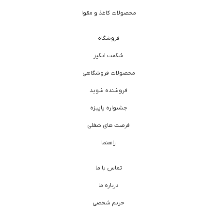
محصولات کاغذ و مقوا
فروشگاه
شگفت انگیز
محصولات فروشگاهی
فروشنده شوید
جشنواره پاییزه
فرصت های شغلی
راهنما
تماس با ما
درباره ما
حریم شخصی