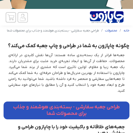
خانه
محصولات
طراحی جعبه سفارشی - بسته‌بندی هوشمند و جذاب برای محصولات شما
چگونه چاپازون به شما در طراحی و چاپ جعبه کمک می‌کند؟
جعبه‌ها فراتر از یک بسته‌بندی ساده هستند؛ آن‌ها نقش کلیدی در ارائه‌ی
محصولات، حفاظت از آن‌ها و ایجاد تجربه‌ی خرید مثبت برای مشتریان دارند.
یک جعبه زیبا و مقاوم، اولین تاثیری است که مشتری از برند شما می‌گیرد.
چاپازون با استفاده از بهترین متریال‌ها و طراحان حرفه‌ای، به شما کمک می‌کند
تا جعبه‌هایی سفارشی و منحصر به فرد داشته باشید. شما می‌توانید به راحتی
طرح و ابعاد جعبه خود را انتخاب کنید و آن را مطابق با نیازهای خود سفارشی
کنید.
طراحی جعبه سفارشی - بسته‌بندی هوشمند و جذاب
برای محصولات شما
جعبه‌های خلاقانه و باکیفیت خود را با چاپازون طراحی و