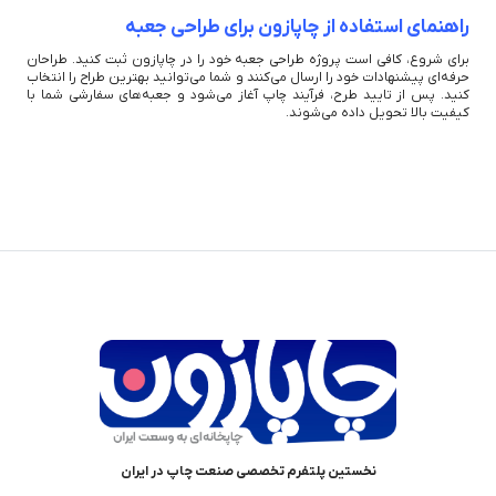
راهنمای استفاده از چاپازون برای طراحی جعبه
برای شروع، کافی است پروژه طراحی جعبه خود را در چاپازون ثبت کنید. طراحان
حرفه‌ای پیشنهادات خود را ارسال می‌کنند و شما می‌توانید بهترین طراح را انتخاب
کنید. پس از تایید طرح، فرآیند چاپ آغاز می‌شود و جعبه‌های سفارشی شما با
کیفیت بالا تحویل داده می‌شوند.
نخستین پلتفرم تخصصی صنعت چاپ در ایران