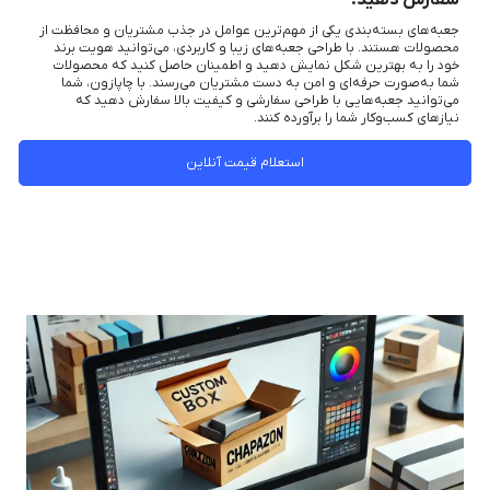
سفارش دهید.
جعبه‌های بسته‌بندی یکی از مهم‌ترین عوامل در جذب مشتریان و محافظت از
محصولات هستند. با طراحی جعبه‌های زیبا و کاربردی، می‌توانید هویت برند
خود را به بهترین شکل نمایش دهید و اطمینان حاصل کنید که محصولات
شما به‌صورت حرفه‌ای و امن به دست مشتریان می‌رسند. با چاپازون، شما
می‌توانید جعبه‌هایی با طراحی سفارشی و کیفیت بالا سفارش دهید که
نیازهای کسب‌وکار شما را برآورده کنند.
استعلام قیمت آنلاین