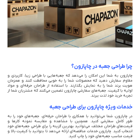
چرا طراحی جعبه در چاپازون؟
چاپازون به شما این امکان را می‌دهد که جعبه‌هایی با طراحی زیبا، کاربردی و
مقاوم سفارش دهید که محصولات شما را به خوبی محافظت کنند و همزمان
هویت برند شما را به نمایش بگذارند. با استفاده از طراحان حرفه‌ای و مواد
اولیه با کیفیت، جعبه‌های سفارشی چاپازون تضمین می‌کنند که مشتریان شما از
تجربه خرید خود لذت ببرند.
خدمات ویژه چاپازون برای طراحی جعبه
در چاپازون، شما می‌توانید با همکاری با طراحان حرفه‌ای، جعبه‌های خود را به
طور کامل سفارشی کنید. همچنین با مشاهده و مقایسه نمونه کارها و
قیمت‌های طراحان مختلف، می‌توانید بهترین گزینه را برای طراحی جعبه‌های خود
انتخاب کنید. چاپازون خدمات مناقصه‌ای ارائه می‌دهد تا بتوانید با کیفیت بالا و
قیمت مناسب جعبه‌های خود را چاپ کنید.