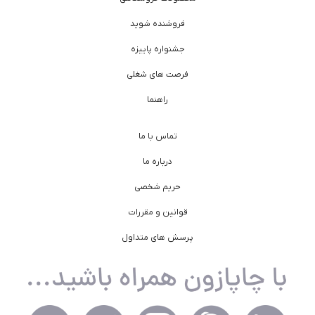
فروشنده شوید
جشنواره پاییزه
فرصت های شغلی
راهنما
تماس با ما
درباره ما
حریم شخصی
قوانین و مقررات
پرسش های متداول