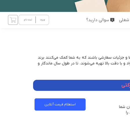
شغلی
سوالی دارید؟
 و جزئیات سفارشی باشند که به شما کمک می‌کنند برند
 و با دقت بالا تهیه می‌شوند، تا در طول سال ماندگار و
کتی
استعلام قیمت آنلاین
ان شما
را