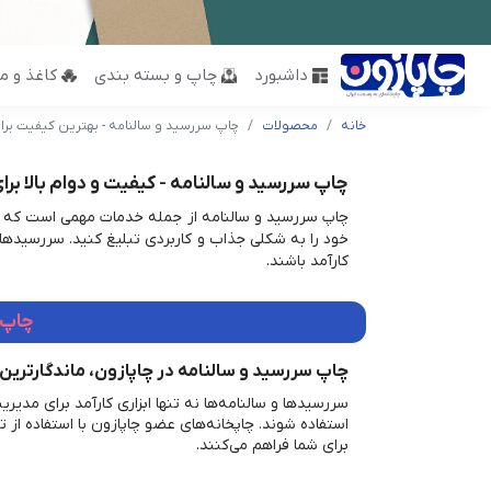
داشبورد
چاپ و بسته بندی
کاغذ و مق
خانه
محصولات
چاپ سررسید و سالنامه - بهترین کیفیت بر
چاپ سررسید و سالنامه - کیفیت و دوام بالا برا
چاپ سررسید و سالنامه از جمله خدمات مهمی است که چاپ
خود را به شکلی جذاب و کاربردی تبلیغ کنید. سررسیدها و 
کارآمد باشند.
چاپ 
چاپ سررسید و سالنامه در چاپازون، ماندگارترین
سررسیدها و سالنامه‌ها نه تنها ابزاری کارآمد برای مدی
استفاده شوند. چاپخانه‌های عضو چاپازون با استفاده از ت
برای شما فراهم می‌کنند.