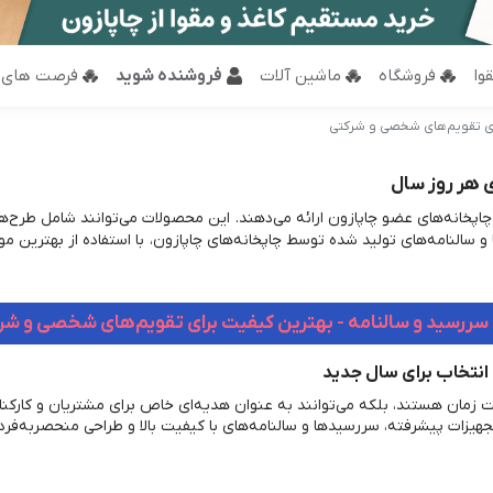
وا
فروشگاه
ماشین آلات
فروشنده شوید
فرصت های 
ای تقویم‌های شخصی و شرکتی
ی هر روز سال
خانه‌های عضو چاپازون ارائه می‌دهند. این محصولات می‌توانند شامل طرح‌ها
سالنامه‌های تولید شده توسط چاپخانه‌های چاپازون، با استفاده از بهترین مواد
سررسید و سالنامه - بهترین کیفیت برای تقویم‌های شخصی و شر
 انتخاب برای سال جدید
ریت زمان هستند، بلکه می‌توانند به عنوان هدیه‌ای خاص برای مشتریان و کارکن
جهیزات پیشرفته، سررسیدها و سالنامه‌های با کیفیت بالا و طراحی منحصربه‌فرد 