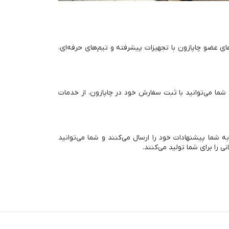
ای عضو چاپازون با تجهیزات پیشرفته و تیم‌های حرفه‌ای،
. شما می‌توانید با ثبت سفارش خود در چاپازون، از خدمات
 شما پیشنهادات خود را ارسال می‌کنند و شما می‌توانید
ی را برای شما تولید می‌کنند.