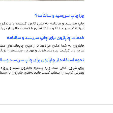
چرا چاپ سررسید و سالنامه؟
چاپ سررسید و سالنامه به دلیل کاربرد گسترده و ماندگاری
می‌توانند سررسیدها و سالنامه‌های با کیفیت بالا و طراحی‌ه
خدمات چاپازون برای چاپ سررسید و سالنامه
چاپازون به شما امکان می‌دهد تا از میان چاپخانه‌های معت
سریع و با کیفیت بهره‌مند شوید و بهترین قیمت‌ها را دریا
نحوه استفاده از چاپازون برای چاپ سررسید و سال
برای شروع، کافی است وارد پلتفرم چاپازون شده و پروژه 
بهترین گزینه را انتخاب کنید. چاپخانه‌های چاپازون با استفا