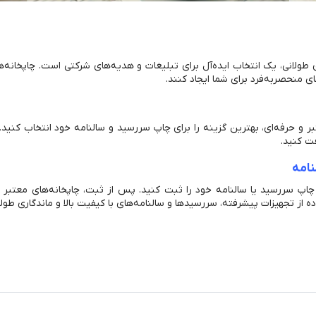
 طولانی، یک انتخاب ایده‌آل برای تبلیغات و هدیه‌های شرکتی است. چاپخانه‌ه
ای منحصربه‌فرد برای شما ایجاد کنند.
بر و حرفه‌ای، بهترین گزینه را برای چاپ سررسید و سالنامه خود انتخاب کنید
فت کنید.
نامه
چاپ سررسید یا سالنامه خود را ثبت کنید. پس از ثبت، چاپخانه‌های معتبر به
ده از تجهیزات پیشرفته، سررسیدها و سالنامه‌های با کیفیت بالا و ماندگاری طولان