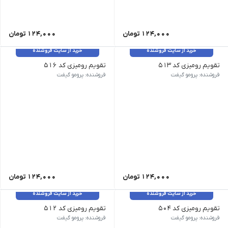
124,000
تومان
124,000
تومان
خرید از سایت فروشنده
خرید از سایت فروشنده
تقویم رومیزی کد 513
تقویم رومیزی کد 516
نوع تقویم رومیزی | ویژگی خاص پایه پلکسی، یادداشت دار، با جعبه | 
نوع تقویم رومیزی | ویژگی خاص پا
فروشنده: پرومو گیفت
فروشنده: پرومو گیفت
124,000
تومان
124,000
تومان
خرید از سایت فروشنده
خرید از سایت فروشنده
تقویم رومیزی کد 504
تقویم رومیزی کد 512
وع تقویم رومیزی | ویژگی خاص سلفون دار، پایه سخت، یادداشت دار | 
نوع تقویم رومیزی | ویژگی خاص پ
فروشنده: پرومو گیفت
فروشنده: پرومو گیفت