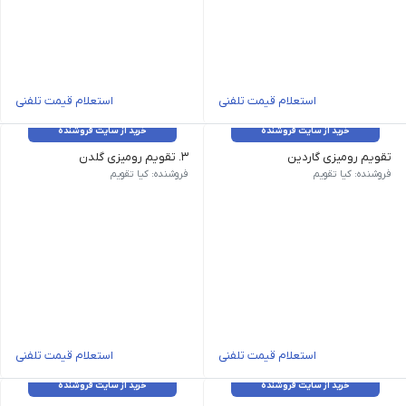
استعلام قیمت تلفنی
استعلام قیمت تلفنی
خرید از سایت فروشنده
خرید از سایت فروشنده
تقویم رومیزی گاردین
3. تقویم رومیزی گلدن
تقویم رومیزی گاردین با طراحی لوکس و چاپ طلایی، مناسب برای دفاتر 
تقویم رومیزی گلدن با ترکیب رنگ
فروشنده: کیا تقویم
فروشنده: کیا تقویم
استعلام قیمت تلفنی
استعلام قیمت تلفنی
خرید از سایت فروشنده
خرید از سایت فروشنده