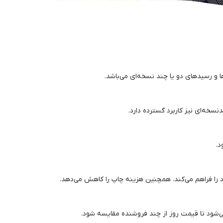
ا و رسیدهای دو یا چند نسخه‌ای می‌باشد.
دنسخه‌ای نیز کاربرد گسترده دارد.
د را فراهم می‌کند. همچنین هزینه چاپ را کاهش می‌دهد.
ی‌شود تا قیمت روز از چند فروشنده مقایسه شود.