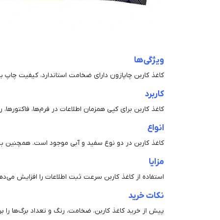
ویژگی‌ها
کاغذ کاربن چاپازون دارای ضخامت استاندارد، کیفیت چاپ بال
کاربرد
کاغذ کاربن برای کپی همزمان اطلاعات در فرم‌ها، فاکتورها، ر
انواع
کاغذ کاربن در دو نوع سفید و آبی موجود است. همچنین بسته‌بندی‌های ۵۰، ۱۰۰ و ۲۰۰ برگی برای سفارش‌های
مزایا
استفاده از کاغذ کاربن سرعت ثبت اطلاعات را افزایش می‌د
نکات خرید
پیش از خرید کاغذ کاربن، ضخامت، رنگ و تعداد برگ‌ها را