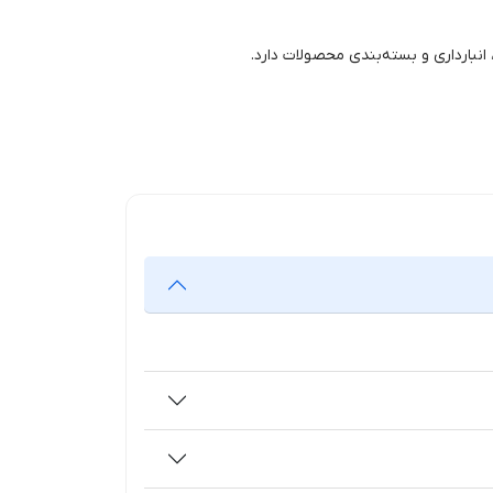
انبارداری و بسته‌بندی محصولات دارد.