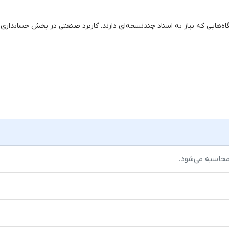
اه‌هایی که نیاز به اسناد چندنسخه‌ای دارند. کاربرد صنعتی در بخش حسابداری، 
حاسبه می‌شود.