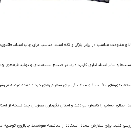
ا و مقاومت مناسب در برابر پارگی و لکه است. مناسب برای چاپ اسناد، فاکتوره
سیدها و سایر اسناد اداری کاربرد دارد. در صنایع بسته‌بندی و تولید فرم‌های چن
 خرد و عمده عرضه می‌شود.
هد، خطای انسانی را کاهش می‌دهد و امکان نگهداری همزمان چند نسخه از اسنا
 بررسی کنید. برای سفارش عمده، استفاده از مناقصه هوشمند چاپازون توصیه م