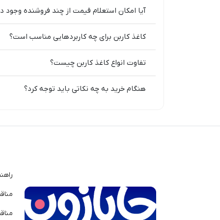
آیا امکان استعلام قیمت از چند فروشنده وجود دا
کاغذ کاربن برای چه کاربردهایی مناسب است؟
تفاوت انواع کاغذ کاربن چیست؟
هنگام خرید به چه نکاتی باید توجه کرد؟
راهن
مناق
مناق