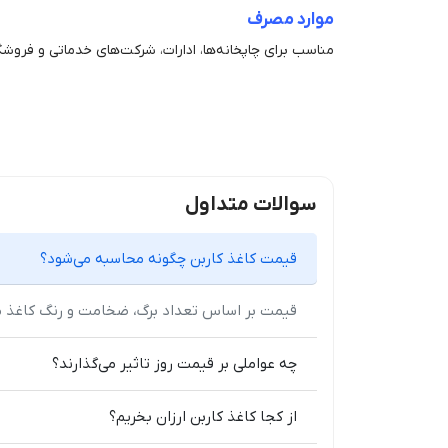
موارد مصرف
مناسب برای چاپخانه‌ها، ادارات، شرکت‌های خدماتی و فروشگ
سوالات متداول
قیمت کاغذ کاربن چگونه محاسبه می‌شود؟
قیمت بر اساس تعداد برگ، ضخامت و رنگ کاغذ م
چه عواملی بر قیمت روز تاثیر می‌گذارند؟
از کجا کاغذ کاربن ارزان بخریم؟