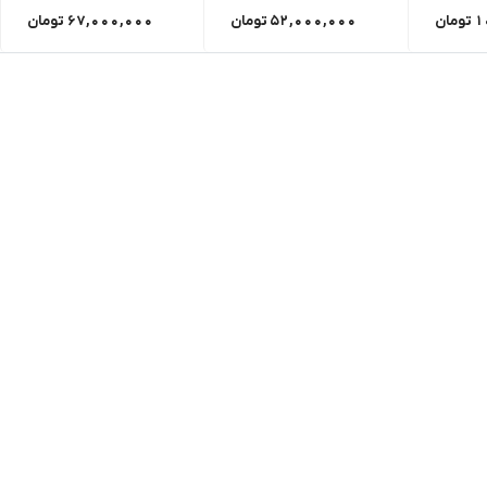
1
تومان
52,000,000
تومان
67,000,000
تومان