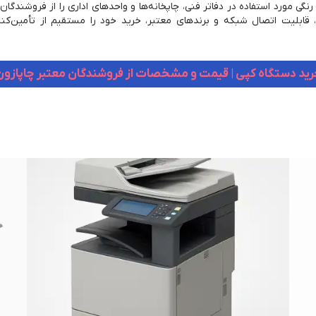
ا رنگی مورد استفاده در دفاتر فنی، چاپخانه‌ها و واحدهای اداری را از فروش
ابلیت اتصال شبکه و برندهای معتبر، خرید خود را مستقیم از تأمین‌کن
رید دستگاه کپی | قیمت و مشخصات از فروشندگان معتبر چاپازون