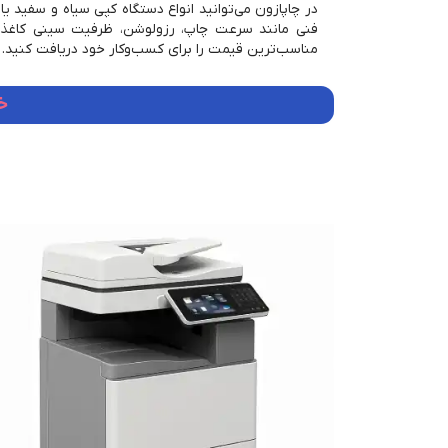
در چاپازون می‌توانید انواع دستگاه کپی سیاه‌ و سفید ی
فنی مانند سرعت چاپ، رزولوشن، ظرفیت سینی کاغذ، ق
مناسب‌ترین قیمت را برای کسب‌وکار خود دریافت کنید.
خ