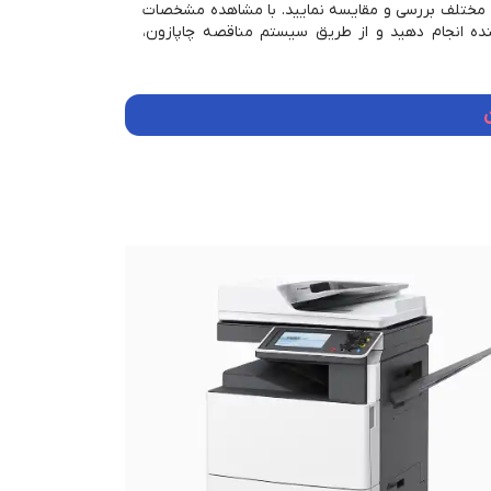
ندگان مختلف بررسی و مقایسه نمایید. با مشاهده مشخصات
نده انجام دهید و از طریق سیستم مناقصه چاپازون،