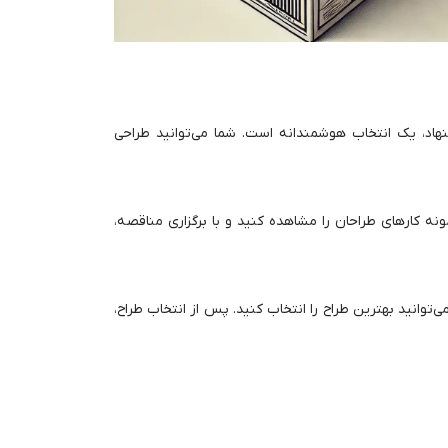
نهاد، یک انتخاب هوشمندانه است. شما می‌توانید طراحی
ونه کارهای طراحان را مشاهده کنید و با برگزاری مناقصه،
توانید بهترین طراح را انتخاب کنید. پس از انتخاب طراح،