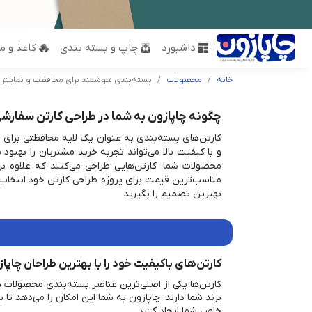
داشبورد
چاپ و بسته بندی
کاغذ و مق
خانه
محصولات
بسته‌بندی هوشمند برای محافظت و نمایش
چگونه چاپازون به شما در طراحی کارتن سفارش
کارتن‌های بسته‌بندی به عنوان یک لایه محافظتی برای م
و با کیفیت بالا می‌تواند تجربه خرید مشتریان را بهبود
محصولات شما، کارتن‌هایی طراحی می‌کنند که علاوه بر ک
مناسب‌ترین قیمت برای پروژه طراحی کارتن خود انتخاب کن
بهترین تصمیم را بگیرید
کارتن‌های باکیفیت خود را با بهترین طراحان چاپا
کارتن‌ها یکی از اصلی‌ترین عناصر بسته‌بندی محصولا
برند شما دارند. چاپازون به شما این امکان را می‌دهد تا 
خاص شما ایجاد کنید.