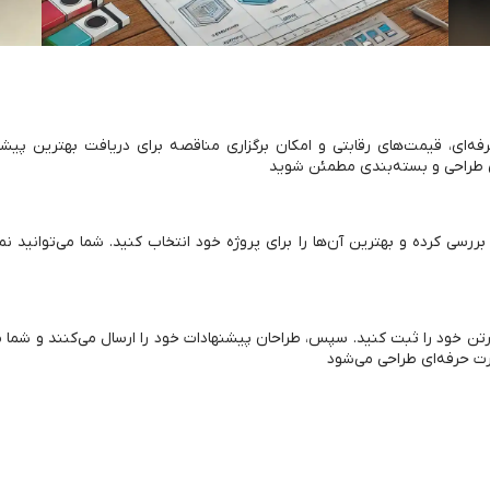
ه‌ای، قیمت‌های رقابتی و امکان برگزاری مناقصه برای دریافت بهترین پیش
لای طراحی و بسته‌بندی مطمئن شوید
بررسی کرده و بهترین آن‌ها را برای پروژه خود انتخاب کنید. شما می‌توانید نم
تن خود را ثبت کنید. سپس، طراحان پیشنهادات خود را ارسال می‌کنند و شما می‌
ورت حرفه‌ای طراحی می‌شود