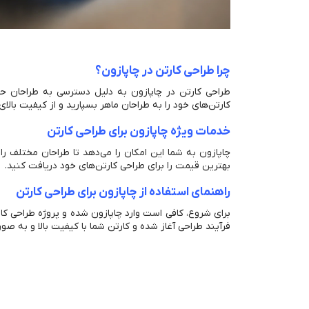
چرا طراحی کارتن در چاپازون؟
طراحی کارتن در چاپازون به دلیل دسترسی به طراحان حرف
کارتن‌های خود را به طراحان ماهر بسپارید و از کیفیت با
خدمات ویژه چاپازون برای طراحی کارتن
چاپازون به شما این امکان را می‌دهد تا طراحان مختلف را 
بهترین قیمت را برای طراحی کارتن‌های خود دریافت کنید.
راهنمای استفاده از چاپازون برای طراحی کارتن
برای شروع، کافی است وارد چاپازون شده و پروژه طراحی کار
فرآیند طراحی آغاز شده و کارتن شما با کیفیت بالا و به ص