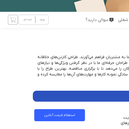
شغلی
سوالی دارید؟
به مشتریان فراهم می‌آورند. طراحی کارتن‌های خلاقانه
راحان حرفه‌ای ما با در نظر گرفتن ویژگی‌ها و نیازهای
 را می‌دهد تا با برگزاری مناقصه، بهترین طراح را با
ادگی نمونه کارها و مهارت‌های آن‌ها را مقایسه کرده و
استعلام قیمت آنلاین
ویت
زهای