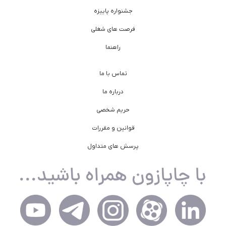
جشنواره پاییزه
فرصت های شغلی
راهنما
تماس با ما
درباره ما
حریم شخصی
قوانین و مقررات
پرسش های متداول