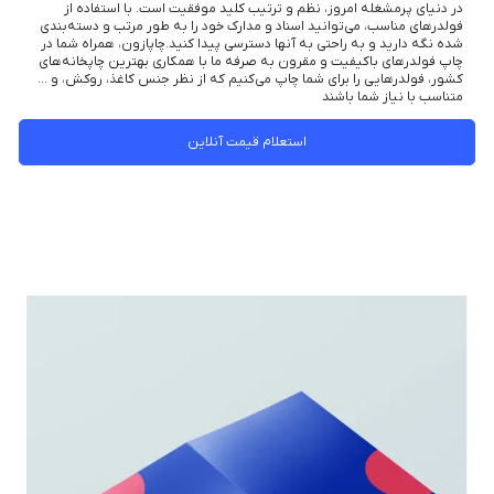
در دنیای پرمشغله امروز، نظم و ترتیب کلید موفقیت است. با استفاده از
فولدرهای مناسب، می‌توانید اسناد و مدارک خود را به طور مرتب و دسته‌بندی
شده نگه دارید و به راحتی به آنها دسترسی پیدا کنید.چاپازون، همراه شما در
چاپ فولدرهای باکیفیت و مقرون به صرفه ما با همکاری بهترین چاپخانه‌های
کشور، فولدرهایی را برای شما چاپ می‌کنیم که از نظر جنس کاغذ، روکش، و …
متناسب با نیاز شما باشند
استعلام قیمت آنلاین