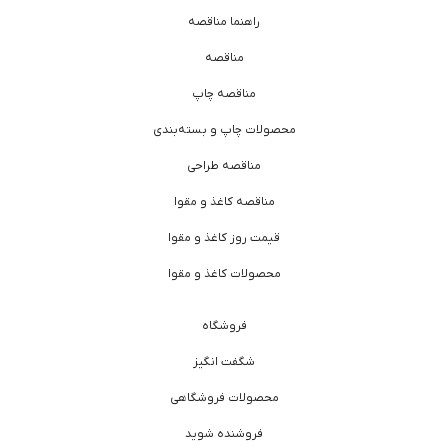
راهنما مناقصه
مناقصه
مناقصه چاپ
محصولات چاپ و بسته‌بندی
مناقصه طراحی
مناقصه کاغذ و مقوا
قیمت روز کاغذ و مقوا
محصولات کاغذ و مقوا
فروشگاه
شگفت انگیز
محصولات فروشگاهی
فروشنده شوید