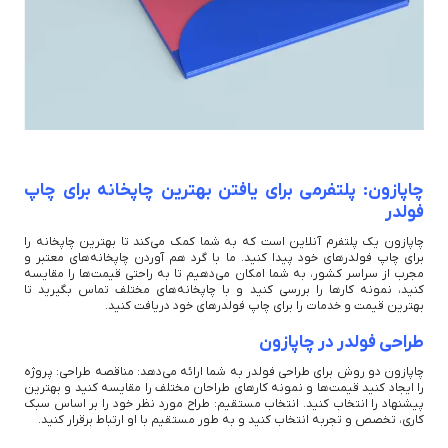
چاپازون: پلتفرمی برای یافتن بهترین چاپخانه برای چاپ
فولدر
چاپازون یک پلتفرم آنلاین است که به شما کمک می‌کند تا بهترین چاپخانه را
برای چاپ فولدرهای خود پیدا کنید. ما با گرد هم آوردن چاپخانه‌های معتبر و
مجرب از سراسر کشور، به شما امکان می‌دهیم تا به راحتی قیمت‌ها را مقایسه
کنید، نمونه کارها را بررسی کنید و با چاپخانه‌های مختلف تماس بگیرید تا
بهترین قیمت و خدمات را برای چاپ فولدرهای خود دریافت کنید.
طراحی فولدر در چاپازون
چاپازون دو روش برای طراحی فولدر به شما ارائه می‌دهد: مناقصه طراحی: پروژه
را ایجاد کنید قیمت‌ها و نمونه کارهای طراحان مختلف را مقایسه کنید و بهترین
پیشنهاد را انتخاب کنید. انتخاب مستقیم: طراح مورد نظر خود را بر اساس سبک
کاری، تخصص و تجربه انتخاب کنید و به طور مستقیم با او ارتباط برقرار کنید.