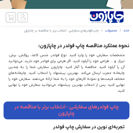
خانه
محصولات
چاپ فولدرهای سفارشی - انتخاب برتر با مناقصه در چاپازون
نحوه عملکرد مناقصه چاپ فولدر در چاپازون:
مشخصات سفارش خود را وارد کنید: نوع فولدر، جنس کاغذ، روکش، برش،
تیراژ، و ... طراحی خود را آپلود کنید: اگر طرحی برای فولدر خود دارید، می‌توانید
آن را آپلود کنید. مناقصه را آغاز کنید: چاپازون سفارش شما را به چندین
چاپخانه مجرب ارسال می‌کند. بهترین پیشنهاد را انتخاب کنید: چاپخانه‌های
مختلف قیمت‌ها و نمونه کارهای خود را به شما ارائه می‌دهند. سفارش خود را
نهایی کنید: پس از انتخاب بهترین پیشنهاد، می‌توانید سفارش خود را نهایی
کنید.
چاپ فولدرهای سفارشی - انتخاب برتر با مناقصه در
چاپازون
تجربه‌ای نوین در سفارش چاپ فولدر