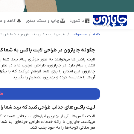
داشبورد
چاپ و بسته بندی
کاغذ و مق
خانه
محصولات
طراحی لایت باکس - نمایش برند شما با روشنا
چگونه چاپازون در طراحی لایت باکس به شما ک
لایت باکس‌ها می‌توانند به طور موثری پیام برند شما را
انتقال پیام دارد. در چاپازون، طراحان مجرب ما با در نظر
چاپازون این امکان را برای شما فراهم می‌کند که با برگ
آن‌ها را مقایسه کرده و بهترین تصمیم را بگیرید
طر
لایت باکس‌های جذاب طراحی کنید که برند شما را 
لایت باکس‌ها یکی از بهترین ابزارهای تبلیغاتی هستند که
می‌کنند. چاپازون با ارائه خدمات طراحی حرفه‌ای، به شما
هر مکانی توجه‌ها را به خود جلب کند.