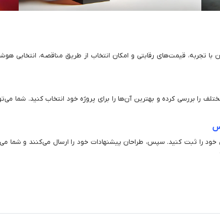
با تجربه، قیمت‌های رقابتی و امکان انتخاب از طریق مناقصه، انتخابی هوشمن
تلف را بررسی کرده و بهترین آن‌ها را برای پروژه خود انتخاب کنید. شما می‌تو
کس
خود را ثبت کنید. سپس، طراحان پیشنهادات خود را ارسال می‌کنند و شما می‌تو