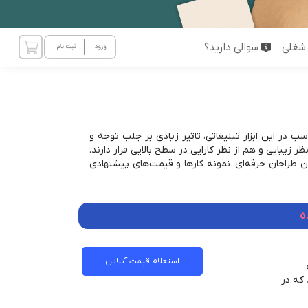
شغلی
سوالی دارید؟
سب در این ابزار تبلیغاتی، تاثیر زیادی بر جلب توجه و
ر زیبایی و هم از نظر کارایی در سطح بالایی قرار دارند.
یان طراحان حرفه‌ای، نمونه کارها و قیمت‌های پیشنهادی
ه
استعلام قیمت آنلاین
 که در