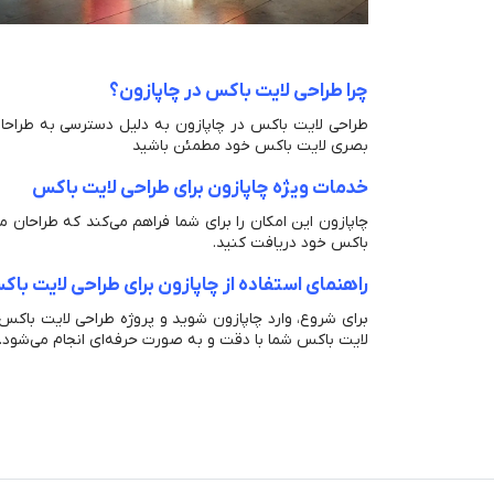
چرا طراحی لایت باکس در چاپازون؟
طراحی لایت باکس در چاپازون به دلیل دسترسی به طراحان 
بصری لایت باکس خود مطمئن باشید
خدمات ویژه چاپازون برای طراحی لایت باکس
چاپازون این امکان را برای شما فراهم می‌کند که طراحان مخ
باکس خود دریافت کنید.
راهنمای استفاده از چاپازون برای طراحی لایت با
برای شروع، وارد چاپازون شوید و پروژه طراحی لایت باکس 
لایت باکس شما با دقت و به صورت حرفه‌ای انجام می‌شود.