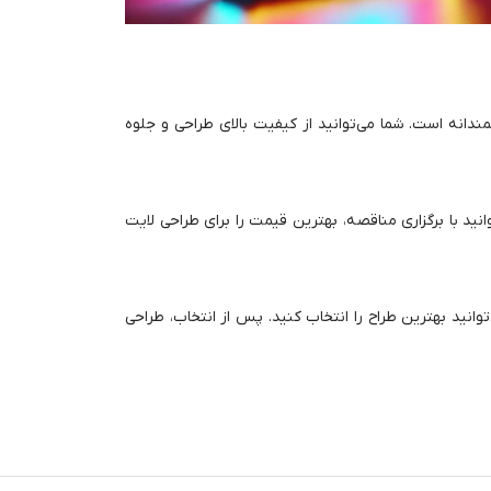
دانه است. شما می‌توانید از کیفیت بالای طراحی و جلوه
انید با برگزاری مناقصه، بهترین قیمت را برای طراحی لایت
انید بهترین طراح را انتخاب کنید. پس از انتخاب، طراحی