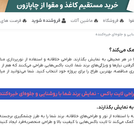
وا
فروشگاه
ماشین آلات
فروشنده شوید
فرصت های 
یی و جلوه‌ای خیره‌کننده
مک می‌کند؟
 در هر محیطی به نمایش بگذارند. طراحی خلاقانه و استفاده از نورپردازی منا
 گرفتن نیازها و ویژگی‌های برند شما، لایت باکس‌هایی طراحی می‌کنند که هم از نظ
زاری مناقصه، بهترین طراح را برای پروژه خود انتخاب کنید. شما می‌توانید از م
احی لایت باکس - نمایش برند شما با روشنایی و جلوه‌ای خیره‌کنند
به نمایش بگذارند.
 با استفاده از نور و طراحی‌های خلاقانه، برند شما را به طرز چشمگیری برجسته
 کمک می‌کند تا لایت باکس‌هایی با کیفیت بالا و طراحی منحصربه‌فرد ایجاد کنید