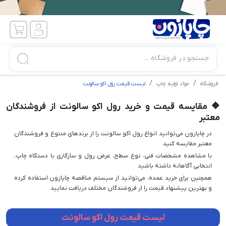
جستجو در فروشگاه ...
فروشگاه
مواد اولیه چاپ
لیست قیمت رول اکو سالونت
🔶 مقایسه قیمت و خرید رول اکو سالونت از فروشندگان
معتبر
در چاپازون می‌توانید انواع رول اکو سالونت را از برندهای متنوع و فروشندگان
معتبر مقایسه کنید
با مشاهده مشخصات فنی، نوع سطح، عرض رول و سازگاری با دستگاه چاپ،
انتخابی آگاهانه داشته باشید
همچنین برای خرید عمده، می‌توانید از سیستم مناقصه چاپازون استفاده کرده
و بهترین پیشنهاد قیمت را از فروشندگان مختلف دریافت نمایید
لیست قیمت رول اکو سالونت