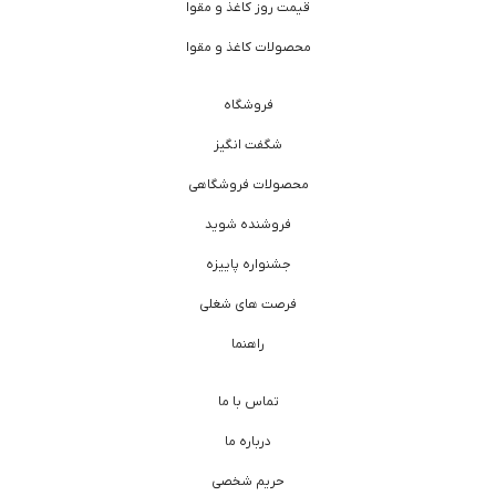
قیمت روز کاغذ و مقوا
محصولات کاغذ و مقوا
فروشگاه
شگفت انگیز
محصولات فروشگاهی
فروشنده شوید
جشنواره پاییزه
فرصت های شغلی
راهنما
تماس با ما
درباره ما
حریم شخصی