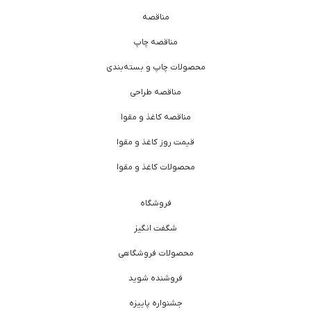
مناقصه
مناقصه چاپ
محصولات چاپ و بسته‌بندی
مناقصه طراحی
مناقصه کاغذ و مقوا
قیمت روز کاغذ و مقوا
محصولات کاغذ و مقوا
فروشگاه
شگفت انگیز
محصولات فروشگاهی
فروشنده شوید
جشنواره پاییزه