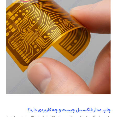
چاپ مدار فلکسیبل چیست و چه کاربردی دارد؟