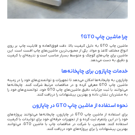
چرا ماشین چاپ GTO؟
ماشین چاپ GTO به دلیل کیفیت بالا، دقت فوق‌العاده و قابلیت چاپ بر روی
انواع مختلف کاغذ و مواد، یکی از محبوب‌ترین ماشین‌های چاپ افست است. این
ماشین برای چاپ‌های کوچک و متوسط بسیار مناسب است و نتیجه‌ای با کیفیت
و دقیق به دست می‌دهد.
خدمات چاپازون برای چاپخانه‌ها
چاپازون به چاپخانه‌ها امکان می‌دهد تا تجهیزات و توانمندی‌های خود را در زمینه
ماشین چاپ GTO معرفی کرده و در مناقصات مرتبط شرکت کنند. چاپخانه‌ها
می‌توانند با ثبت جزئیات دقیق ماشین‌های چاپ GTO خود، توانمندی‌های خود را
به مشتریان نشان داده و بهترین پیشنهادات را دریافت کنند.
نحوه استفاده از ماشین چاپ GTO در چاپازون
برای استفاده از ماشین چاپ GTO در چاپازون، چاپخانه‌ها می‌توانند پروژه‌های
خود را در این پلتفرم ثبت کرده و از تجهیزات حرفه‌ای خود برای تولیدات با کیفیت
استفاده کنند. همچنین، با شرکت در مناقصات چاپ با ماشین GTO، می‌توانند
بهترین پیشنهادات را برای پروژه‌های خود دریافت کنند.