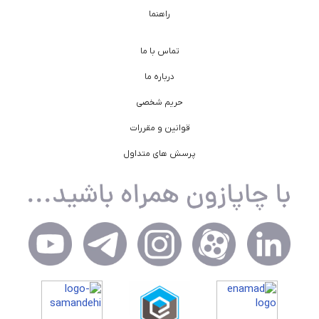
راهنما
تماس با ما
درباره ما
حریم شخصی
قوانین و مقررات
پرسش های متداول