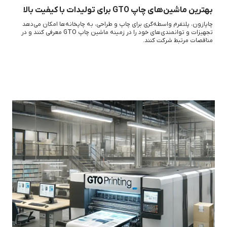
بهترین ماشین‌های چاپ GTO برای تولیدات با کیفیت بالا
چاپازون، پلتفرم واسطه‌گری برای چاپ و طراحی، به چاپخانه‌ها امکان می‌دهد
تجهیزات و توانمندی‌های خود را در زمینه ماشین چاپ GTO معرفی کنند و در
مناقصات مرتبط شرکت کنند.