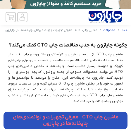
خانه
محصولات
ماشین چاپ GTO - معرفی تجهیزات و توانمندی‌های چاپخانه‌ها در چاپازون
چگونه چاپازون به جذب مناقصات چاپ GTO کمک می‌کند؟
ماشین چاپ GTO یکی از محبوب‌ترین و کارآمدترین ماشین‌های چاپ افست در
دنیا است که به دلیل دقت بالا، سرعت مناسب و کیفیت عالی، برای چاپ‌های
کوچک و متوسط بسیار مناسب است. چاپخانه‌ها با داشتن ماشین‌های چاپ
GTO، می‌توانند محصولات متنوعی از جمله بروشور، کتابچه، پوستر و ... را
تولید کنند. چاپازون به چاپخانه‌ها این امکان را می‌دهد تا توانمندی‌ها و
تجهیزات خود را در بخش ماشین چاپ GTO معرفی کرده و در مناقصات مربوط
به این نوع چاپ شرکت کنند. چاپخانه‌ها می‌توانند با ثبت جزئیات دقیق
ماشین‌های چاپ GTO خود، توانمندی‌های خود را به مشتریان نشان داده و
بهترین پیشنهادات را دریافت کنند.
ماشین چاپ GTO - معرفی تجهیزات و توانمندی‌های
چاپخانه‌ها در چاپازون