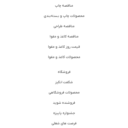
مناقصه چاپ
محصولات چاپ و بسته‌بندی
مناقصه طراحی
مناقصه کاغذ و مقوا
قیمت روز کاغذ و مقوا
محصولات کاغذ و مقوا
فروشگاه
شگفت انگیز
محصولات فروشگاهی
فروشنده شوید
جشنواره پاییزه
فرصت های شغلی