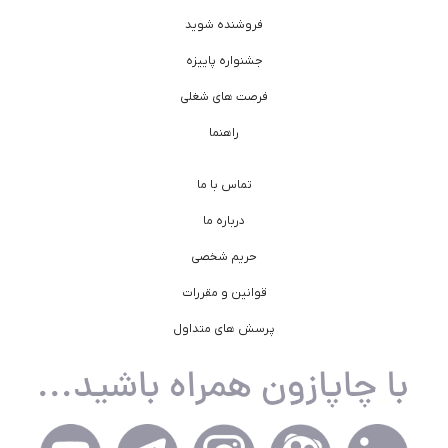
فروشنده شوید
جشنواره پاییزه
فرصت های شغلی
راهنما
تماس با ما
درباره ما
حریم شخصی
قوانین و مقررات
پرسش های متداول