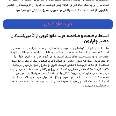
انتخاب را برای شما ساده‌تر و حرفه‌ای‌تر می‌کند. با خرید از فروشندگان معتبر
چاپازون، از اصالت کالا، قیمت واقعی و تحویل سریع مطمئن خواهید بود.
خرید مقوا کرجی
استعلام قیمت و مناقصه خرید مقوا کرجی از تأمین‌کنندگان
معتبر چاپازون
مقوا کرجی یکی از مقواهای پرمصرف و اقتصادی در صنعت چاپ و بسته‌بندی
است که به‌دلیل استحکام، ضخامت مناسب و قابلیت چاپ‌پذیری بالا، در انواع
جعبه‌سازی و بسته‌بندی‌های سبک استفاده می‌شود. چاپازون این امکان را
فراهم کرده است که بدون تماس و مذاکره‌های متعدد، تنها با یک درخواست
استعلام، از ده‌ها فروشنده معتبر قیمت دقیق و به‌روز مقوا کرجی را دریافت
کنید. فرآیند مناقصه در چاپازون شفاف، سریع و رقابتی است. شما پس از ثبت
درخواست، پیشنهادهای فروشندگان را دریافت کرده و می‌توانید با بررسی
قیمت، کیفیت و شرایط فروش، بهترین گزینه را برای خرید خود انتخاب کنید.
این فرآیند باعث کاهش هزینه، صرفه‌جویی در زمان و افزایش دقت در انتخاب
تأمین‌کننده می‌شود.