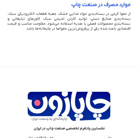
موارد مصرف در صنعت چاپ
از مقوا کرجی در بسته‌بندی مواد غذایی خشک، جعبه قطعات الکترونیکی سبک،
بسته‌بندی صنایع دستی، تولید کارتن لمینتی سبک، کاورهای تبلیغاتی و
بسته‌بندی محصولات فصلی یا هدیه استفاده می‌شود. مقاومت مناسب و قیمت
اقتصادی باعث شده یکی از پرفروش‌ترین مقواها در چاپخانه‌ها باشد.
نخستین پلتفرم تخصصی صنعت چاپ در ایران
تلفن :
88476086 - 021