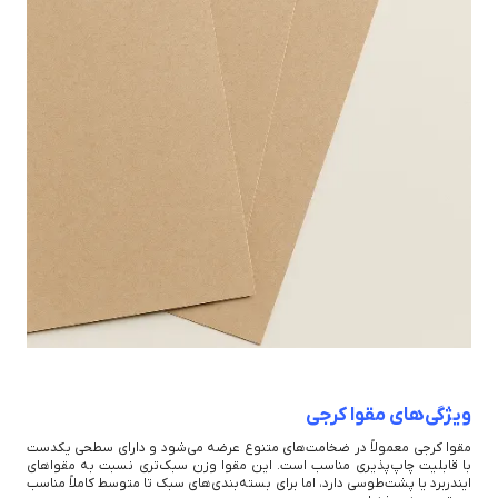
ویژگی‌های مقوا کرجی
مقوا کرجی معمولاً در ضخامت‌های متنوع عرضه می‌شود و دارای سطحی یکدست
با قابلیت چاپ‌پذیری مناسب است. این مقوا وزن سبک‌تری نسبت به مقواهای
ایندربرد یا پشت‌طوسی دارد، اما برای بسته‌بندی‌های سبک تا متوسط کاملاً مناسب