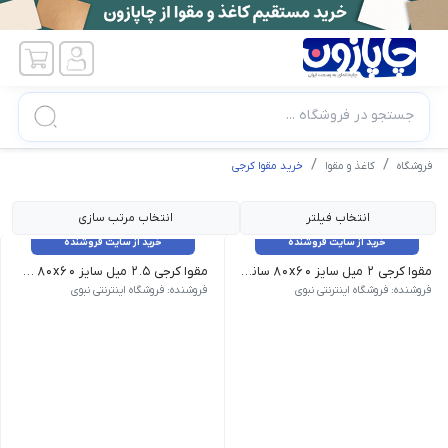
جستجو در فروشگاه ...
فروشگاه
کاغذ و مقوا
خرید مقوا کرجی
انتخاب فیلتر
انتخاب مرتب سازی
خرید از سایت فروشنده
خرید از سایت فروشنده
مقوا کرجی 2 میل سایز 80x60 سانت بسته 5 برگی
مقوا کرجی 2.5 میل سایز 80x60 سانت بسته 5 برگی
فروشنده: فروشگاه اینترنتی نبوی
فروشنده: فروشگاه اینترنتی نبوی